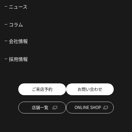
ニュース
コラム
会社情報
採用情報
ご来店予約
お問い合わせ
店舗一覧
ONLINE SHOP