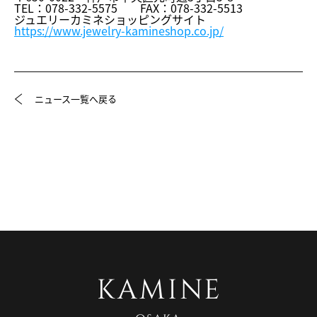
TEL：078-332-5575 FAX：078-332-5513
ジュエリーカミネショッピングサイト
https://www.jewelry-
kamineshop.co.jp/
ニュース一覧へ戻る