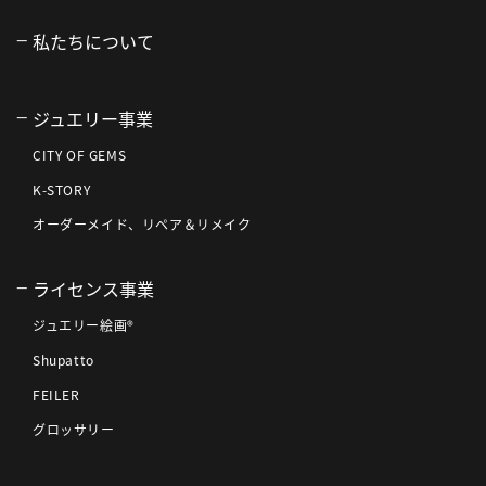
私たちについて
ジュエリー事業
CITY OF GEMS
K-STORY
オーダーメイド、リペア＆リメイク
ライセンス事業
ジュエリー絵画®
Shupatto
FEILER
グロッサリー