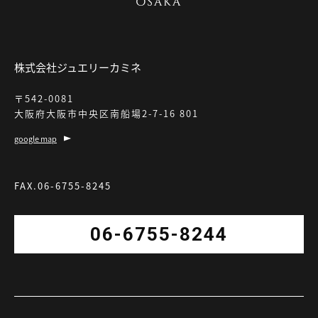
株式会社ジュエリーカミネ
〒542-0081
大阪府大阪市中央区南船場2-7-16 801
google map
FAX.06-6755-8245
06-6755-8244