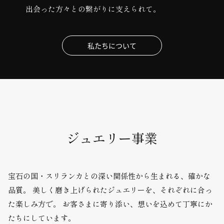
出会った方々との繋がりに支えられて。
私たちについて
ジュエリー事業
宝石の国・スリランカとの深い関係性から生まれる、確かな
品質。
美しく磨き上げられたジュエリーを、それぞれに合っ
た楽しみ方で。
お客さまに寄り添い、想いを込めて丁寧にか
たちにしています。