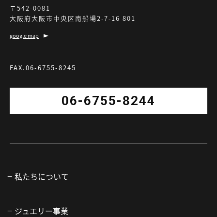
〒542-0081
大阪府大阪市中央区南船場2-7-16 801
google map
FAX.06-6755-8245
06-6755-8244
私たちについて
ジュエリー事業