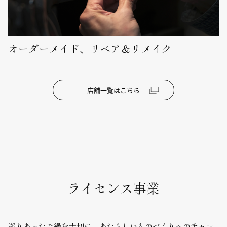
オーダーメイド、リペア＆リメイク
店舗一覧はこちら
ライセンス事業
巡りあったご縁を大切に、あたらしいものづくりへのチャレ