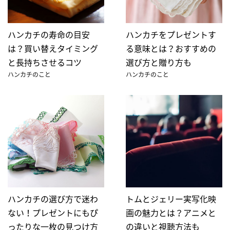
ハンカチの寿命の目安
ハンカチをプレゼントす
は？買い替えタイミング
る意味とは？おすすめの
と長持ちさせるコツ
選び方と贈り方も
ハンカチのこと
ハンカチのこと
ハンカチの選び方で迷わ
トムとジェリー実写化映
ない！プレゼントにもぴ
画の魅力とは？アニメと
ったりな一枚の見つけ方
の違いと視聴方法も