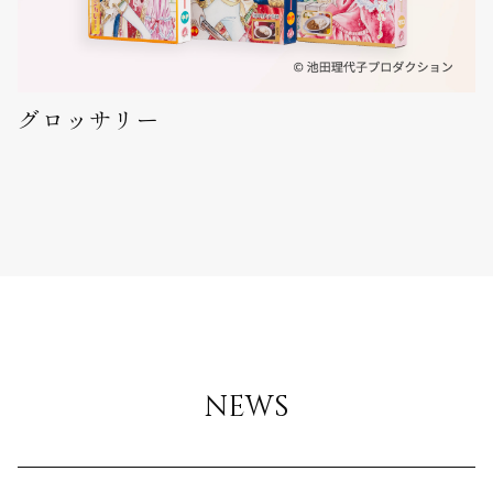
グロッサリー
news