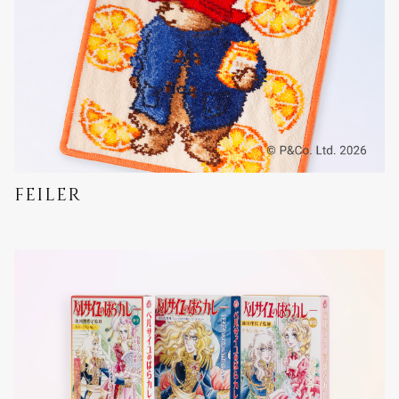
feiler