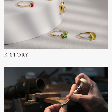
k-story