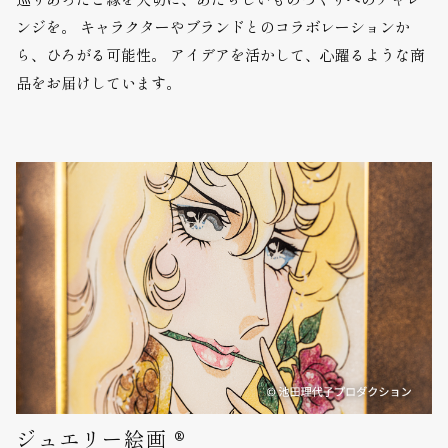
ンジを。
キャラクターやブランドとのコラボレーションか
ら、ひろがる可能性。
アイデアを活かして、心躍るような商
品をお届けしています。
ジュエリー絵画
®