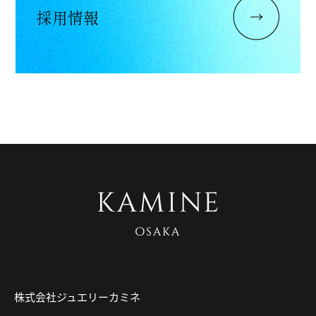
採用情報
株式会社ジュエリーカミネ