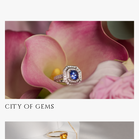
city of gems