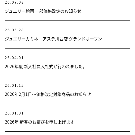
26.07.08
ジュエリー絵画 一部価格改定のお知らせ
26.05.28
ジュエリーカミネ アステ川西店 グランドオープン
26.04.01
2026年度 新入社員入社式が行われました。
26.01.15
2026年2月1日～価格改定対象商品のお知らせ
26.01.01
2026年 新春のお慶びを申し上げます