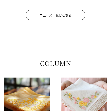
ニュース一覧はこちら
COLUMN