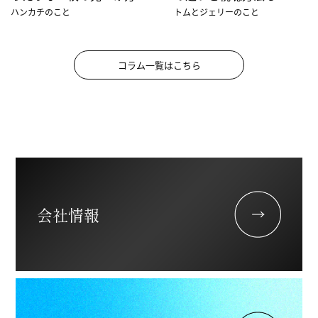
ハンカチのこと
トムとジェリーのこと
コラム一覧はこちら
会社情報