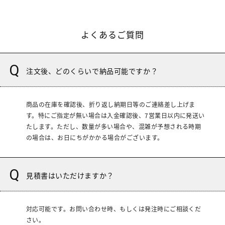
よくあるご質問
注文後、どのくらいで納品可能ですか？
商品の在庫を確認後、折り返し納期日等のご連絡差し上げま
す。特にご指定が無い場合は入金確認後、7営業日以内に発送い
たします。ただし、数量が多い場合や、混雑が予想される時期
の場合は、お日にちがかかる場合がございます。
見積書はいただけますか？
対応可能です。お問い合わせ時、もしくは発注時にご相談くだ
さい。