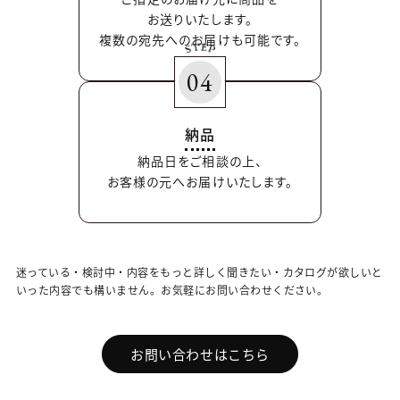
お送りいたします。
複数の宛先へのお届けも可能です。
04
納品
納品日をご相談の上、
お客様の元へお届けいたします。
迷っている・検討中・内容をもっと詳しく聞きたい・カタログが欲しいと
いった内容でも構いません。
お気軽にお問い合わせください。
お問い合わせはこちら