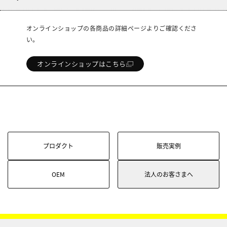
オンラインショップの各商品の詳細ページよりご確認くださ
い。
オンラインショップはこちら
プロダクト
販売実例
OEM
法人のお客さまへ