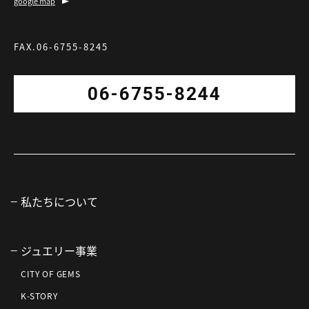
google map
FAX.06-6755-8245
06-6755-8244
私たちについて
ジュエリー事業
CITY OF GEMS
K-STORY