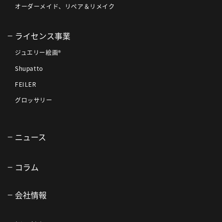
オーダーメイド、リペア＆リメイク
ライセンス事業
ジュエリー絵画®
Shupatto
FEILER
グロッサリー
ニュース
コラム
会社情報