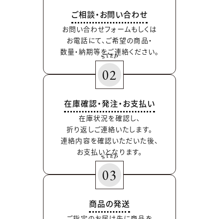
ご相談・お問い合わせ
お問い合わせフォームもしくは
お電話にて、ご希望の商品・
数量・納期等をご連絡ください。
02
在庫確認・発注・お支払い
在庫状況を確認し、
折り返しご連絡いたします。
連絡内容を確認いただいた後、
お支払いとなります。
03
商品の発送
ご指定のお届け先に商品を