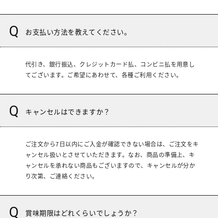
お支払い方法を教えてください。
代引き、銀行振込、クレジットカード払、コンビニ払を用意し
てございます。ご希望にあわせて、各種ご利用ください。
キャンセルはできますか？
ご注文から7日以内にご入金が確認できない場合は、ご注文をキ
ャンセル扱いとさせていただきます。なお、商品の準備上、キ
ャンセルを承れない商品もございますので、キャンセルが分か
り次第、ご連絡ください。
賞味期限はどれくらいでしょうか？