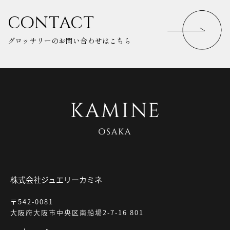
contact
グロッサリーのお問い合わせはこちら
株式会社ジュエリーカミネ
〒542-0081
大阪府大阪市中央区南船場2-7-16 801