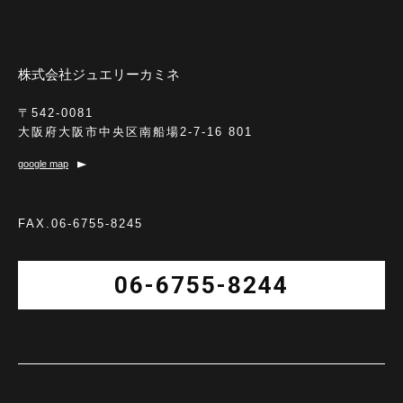
株式会社ジュエリーカミネ
〒542-0081
大阪府大阪市中央区南船場2-7-16 801
google map
FAX.06-6755-8245
06-6755-8244