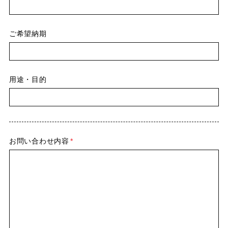
ご希望納期
用途・目的
お問い合わせ内容
*