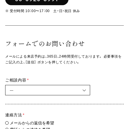
※ 受付時間 10：00〜17：00 土・日・祝日 休み
フォームでのお問い合わせ
メールによる来店予約は、365日、24時間受付しております。 必要事項を
ご記入の上、［送信］ ボタンを押してください。
ご相談内容
*
連絡方法
*
メールからの返信を希望