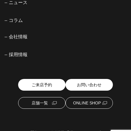
ニュース
コラム
会社情報
採用情報
ご来店予約
お問い合わせ
店舗一覧
ONLINE SHOP