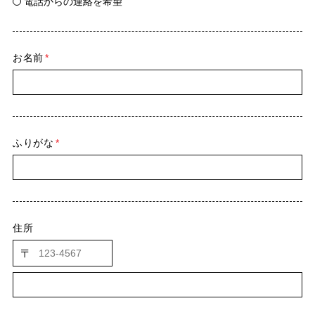
電話からの連絡を希望
お名前
*
ふりがな
*
住所
〒