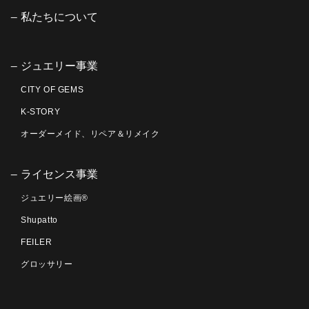
私たちについて
ジュエリー事業
CITY OF GEMS
K-STORY
オーダーメイド、リペア＆リメイク
ライセンス事業
ジュエリー絵画®
Shupatto
FEILER
グロッサリー