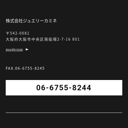
株式会社ジュエリーカミネ
〒542-0081
大阪府大阪市中央区南船場2-7-16 801
google map
FAX.06-6755-8245
06-6755-8244