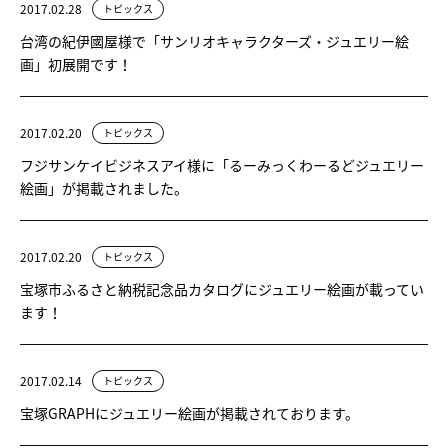
2017.02.28
トピックス
台湾の紀伊國屋様で「サンリオキャラクターズ・ジュエリー絵
画」初展開です！
2017.02.20
トピックス
フジサンケイビジネスアイ様に「るーみっくわーるどジュエリー
絵画」が掲載されました。
2017.02.20
トピックス
宝塚市ふるさと納税記念品カタログにジュエリー絵画が載ってい
ます！
2017.02.14
トピックス
宝塚GRAPHにジュエリー絵画が掲載されております。