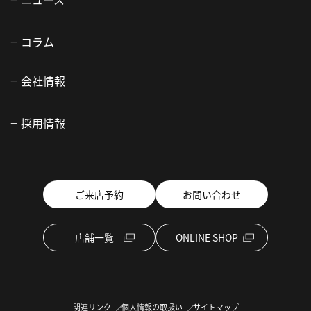
コラム
会社情報
採用情報
ご来店予約
お問い合わせ
店舗一覧
ONLINE SHOP
関連リンク
個人情報の取扱い
サイトマップ