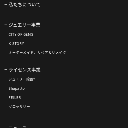
私たちについて
ジュエリー事業
CITY OF GEMS
K-STORY
オーダーメイド、リペア＆リメイク
ライセンス事業
ジュエリー絵画®
Shupatto
FEILER
グロッサリー
ニュース