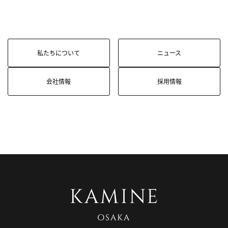
私たちについて
ニュース
会社情報
採用情報