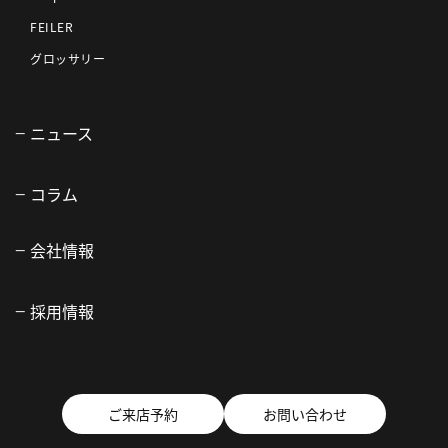
FEILER
グロッサリー
ニュース
コラム
会社情報
採用情報
ご来店予約
お問い合わせ