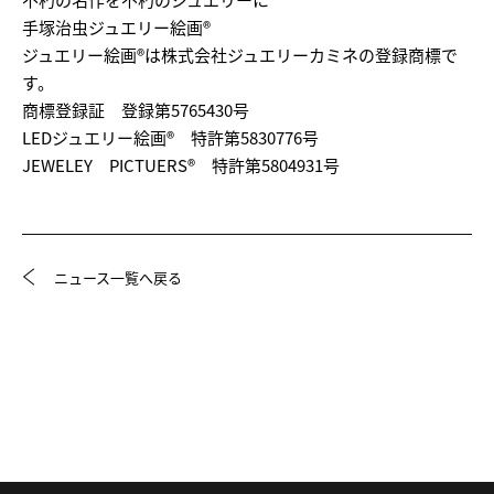
手塚治虫ジュエリー絵画®
ジュエリー絵画®は株式会社ジュエリーカミネの登録商標で
す。
商標登録証 登録第5765430号
LEDジュエリー絵画® 特許第5830776号
JEWELEY PICTUERS® 特許第5804931号
ニュース一覧へ戻る