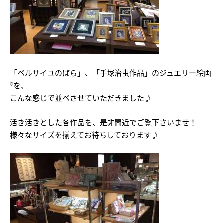
「ベルサイユのばら」、「手塚治虫作品」のジュエリー絵画
®を、
こんな感じで並べさせていただきました♪
活き活きとした各作品を、是非間近でご覧下さいませ！
様々なサイズを揃えてお待ちしております♪