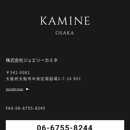
株式会社ジュエリーカミネ
〒542-0081
大阪府大阪市中央区南船場2-7-16 801
google map
FAX.06-6755-8245
06-6755-8244