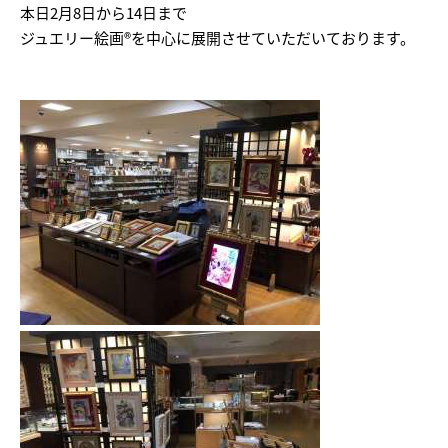
本日2月8日から14日まで
ジュエリー絵画®を中心に展開させていただいております。