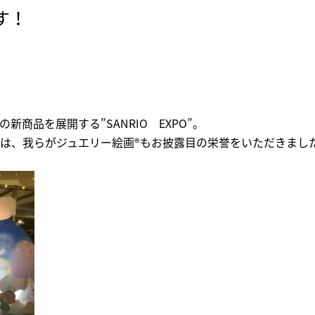
す！
新商品を展開する”SANRIO EXPO”。
は、我らがジュエリー絵画®もお披露目の栄誉をいただきまし