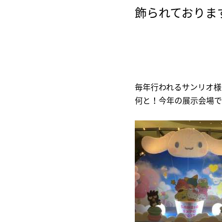
飾られておりま
毎年行われるサンリオ様の
何と！今年の展示会場で