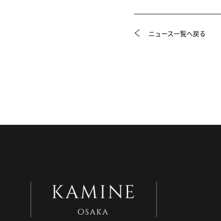
ニュース一覧へ戻る