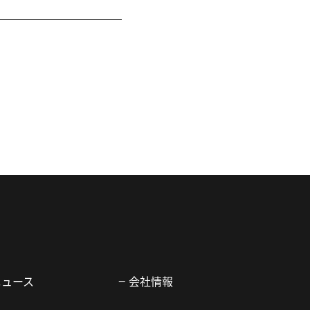
ニュース
会社情報