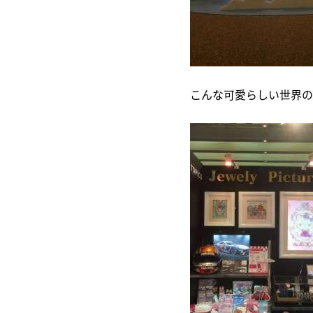
こんな可愛らしい世界の中