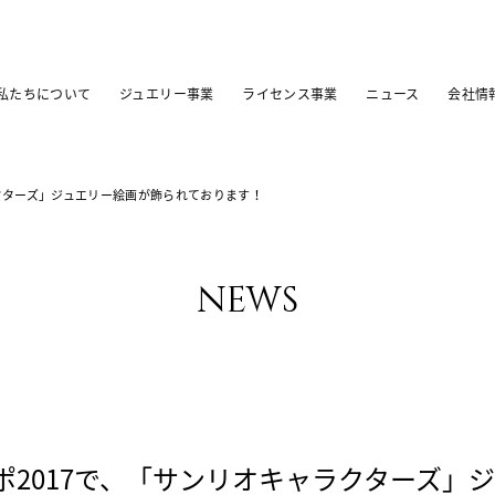
私たちについて
ジュエリー事業
ライセンス事業
ニュース
会社情
クターズ」ジュエリー絵画が飾られております！
news
ポ2017で、「サンリオキャラクターズ」