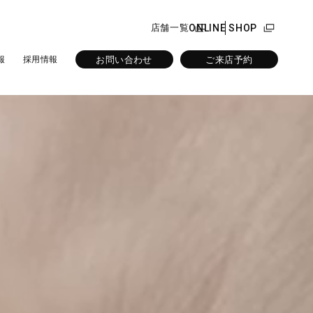
店舗一覧
ONLINE SHOP
お問い合わせ
ご来店予約
報
採用情報