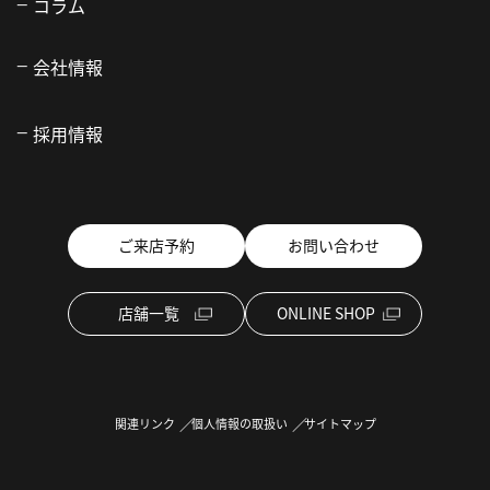
コラム
会社情報
採用情報
ご来店予約
お問い合わせ
店舗一覧
ONLINE SHOP
関連リンク
個人情報の取扱い
サイトマップ