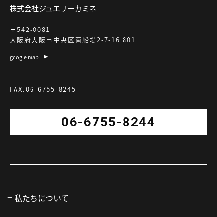
株式会社ジュエリーカミネ
〒542-0081
大阪府大阪市中央区南船場2-7-16 801
google map
FAX.06-6755-8245
06-6755-8244
私たちについて