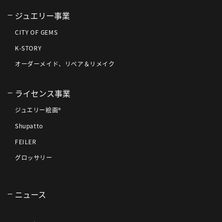
ジュエリー事業
CITY OF GEMS
K-STORY
オーダーメイド、リペア＆リメイク
ライセンス事業
ジュエリー絵画®
Shupatto
FEILER
グロッサリー
ニュース