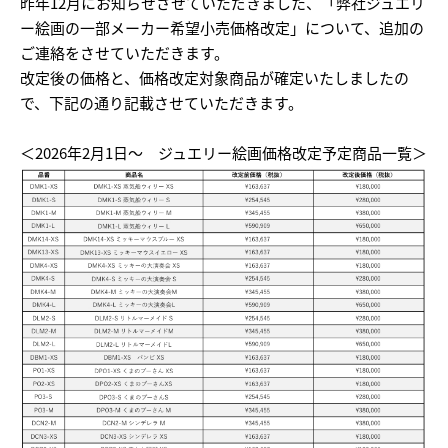
昨年12月にお知らせさせていただきました、
「弊社ジュエリ
ー絵画の一部メーカー希望小売価格改定」
について、追加の
ご連絡をさせていただきます。
改定後の価格と、価格改定対象商品が確定いたしましたの
で、下記の通り記載させていただきます。
＜2026年2月1日～ ジュエリー絵画価格改定予定商品一覧＞