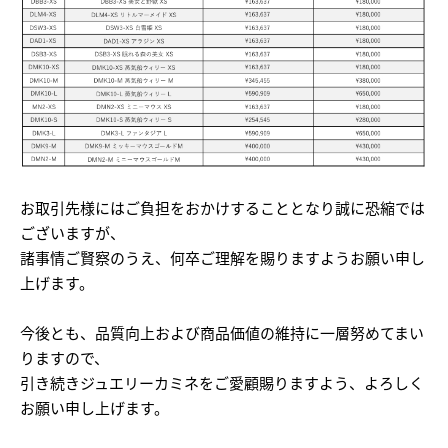
お取引先様にはご負担をおかけすることとなり誠に恐縮では
ございますが、
諸事情ご賢察のうえ、何卒ご理解を賜りますようお願い申し
上げます。
今後とも、品質向上および商品価値の維持に一層努めてまい
りますので、
引き続きジュエリーカミネをご愛顧賜りますよう、よろしく
お願い申し上げます。