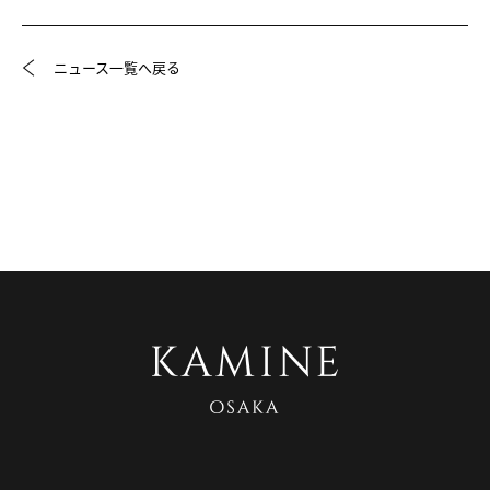
ニュース一覧へ戻る