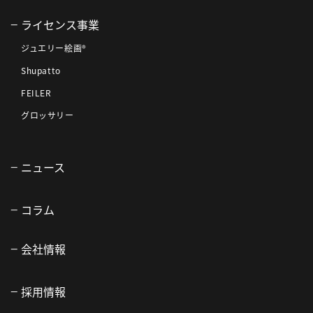
ライセンス事業
ジュエリー絵画®
Shupatto
FEILER
グロッサリー
ニュース
コラム
会社情報
採用情報