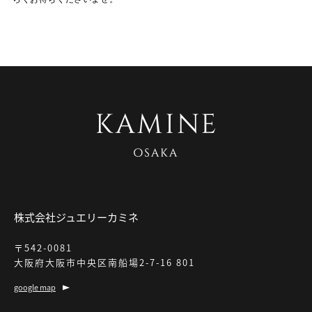
株式会社ジュエリーカミネ
〒542-0081
大阪府大阪市中央区南船場2-7-16 801
google map