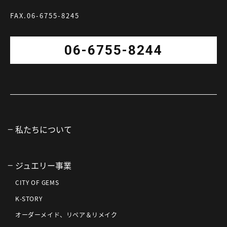
FAX.06-6755-8245
06-6755-8244
私たちについて
ジュエリー事業
CITY OF GEMS
K-STORY
オーダーメイド、リペア＆リメイク