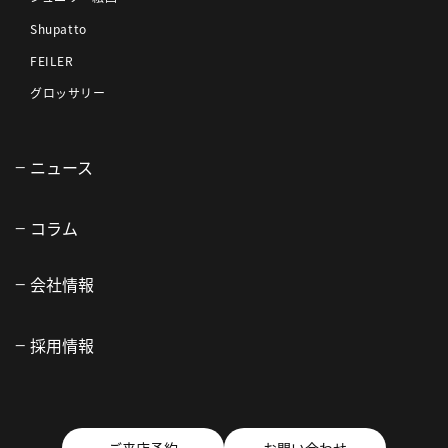
Shupatto
FEILER
グロッサリー
ニュース
コラム
会社情報
採用情報
ご来店予約
お問い合わせ