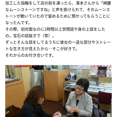
加工した指輪をして店の前を通ったら、濱本さんから「綺麗
なムーンストーンですね」と声を掛けられて、そのムーンス
トーンが動いていたので留めるために預かってもらうことに
なったんです。
その際、初対面なのに1時間以上世間話や身の上話をした
の。宝石の話抜きで（笑）。
ずっとそんな話をしてるうちに彼女の一途な部分やストレー
トな生き方が見えたから…そこが好きで。
それからのお付き合いです。