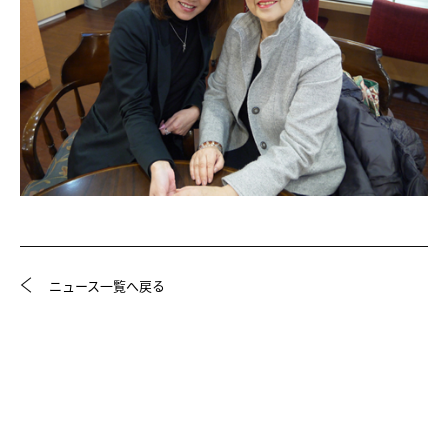
ニュース一覧へ戻る