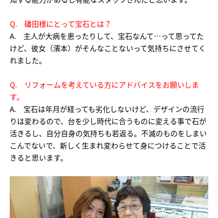
Q. 磻田様にとって宝石とは？
A. 主人が大病を患ったりして、宝石なんて…って思ってた
けど、彼女（濱本）がそんなことないって気持ちにさせてく
れました。
Q. リフォームを考えている方にアドバイスをお願いしま
す。
A. 宝石は年月が経っても劣化しないけど、デザインの流行
りは変わるので、台を少し時代に合うものに変える事で石が
活きるし、自分自身の気持ちも若返る。不滅のものをしまい
こんでないで、新しく生まれ変わらせて身につけることで活
きると思います。