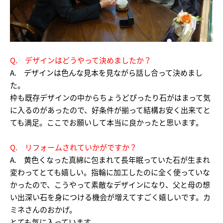
Q. デザインはどうやって決めましたか？
A. デザインは色んな見本を見ながら話し合って決めまし
た。
枠も既存デザインの中からちょうどぴったり石がはまって気
に入るのがあったので、好条件が揃って結構お安く出来てと
ても満足。ここでお願いして本当に良かったと思います。
Q. リフォームされていかがですか？
A. 黄色くなった真綿に包まれて長年眠っていた石が生まれ
変わってとても嬉しい。指輪に加工したのに全く使っていな
かったので、こうやって素敵なデザインになり、父と母の想
い出深い石を身につける機会が増えてすごく嬉しいです。カ
ミネさんのおかげ。
とても気に入っています。