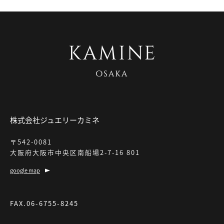
株式会社ジュエリーカミネ
〒542-0081
大阪府大阪市中央区南船場2-7-16 801
google map
FAX.06-6755-8245