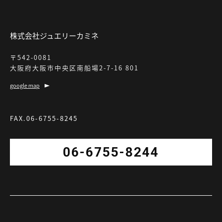
株式会社ジュエリーカミネ
〒542-0081
大阪府大阪市中央区南船場2-7-16 801
google map
FAX.06-6755-8245
06-6755-8244