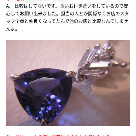
A. 比較はしてないです。長いお付き合いをしているので安
心してお願い出来ました。担当の人とか関係なくお店のスタ
ッフ全員と仲良くなってたんで他のお店と比較なんてしませ
んよ。