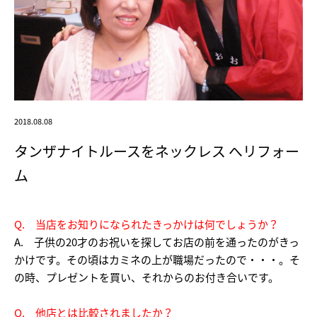
2018.08.08
タンザナイトルースをネックレス へリフォー
ム
Q. 当店をお知りになられたきっかけは何でしょうか？
A. 子供の20才のお祝いを探してお店の前を通ったのがきっ
かけです。その頃はカミネの上が職場だったので・・・。そ
の時、プレゼントを買い、それからのお付き合いです。
Q. 他店とは比較されましたか？