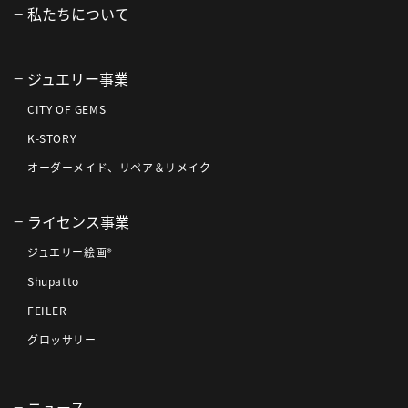
私たちについて
ジュエリー事業
CITY OF GEMS
K-STORY
オーダーメイド、リペア＆リメイク
ライセンス事業
ジュエリー絵画®
Shupatto
FEILER
グロッサリー
ニュース