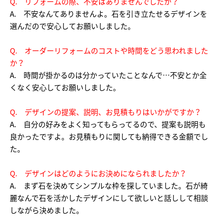
Q. リフォームの際、不安はありませんでしたか？
A. 不安なんてありませんよ。石を引き立たせるデザインを
選んだので安心してお願いしました。
Q. オーダーリフォームのコストや時間をどう思われました
か？
A. 時間が掛かるのは分かっていたことなんで…不安とか全
くなく安心してお願いしました。
Q. デザインの提案、説明、お見積もりはいかがですか？
A. 自分の好みをよく知ってもらってるので、提案も説明も
良かったですよ。お見積もりに関しても納得できる金額でし
た。
Q. デザインはどのようにお決めになられましたか？
A. まず石を決めてシンプルな枠を探していました。石が綺
麗なんで石を活かしたデザインにして欲しいと話しして相談
しながら決めました。