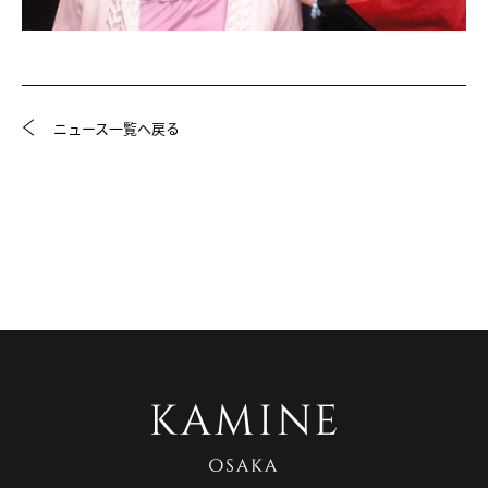
ニュース一覧へ戻る