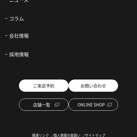
コラム
会社情報
採用情報
ご来店予約
お問い合わせ
店舗一覧
ONLINE SHOP
関連リンク
個人情報の取扱い
サイトマップ