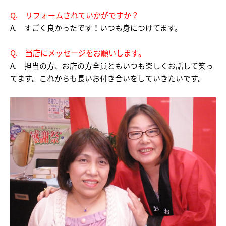
Q. リフォームされていかがですか？
A. すごく良かったです！いつも身につけてます。
Q. 当店にメッセージをお願いします。
A. 担当の方、お店の方全員ともいつも楽しくお話して笑っ
てます。これからも長いお付き合いをしていきたいです。