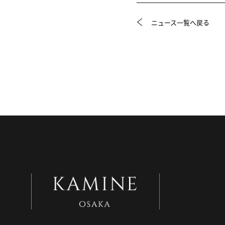
ニュース一覧へ戻る