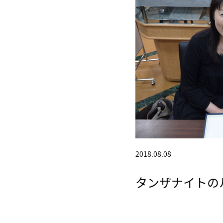
2018.08.08
タンザナイトの