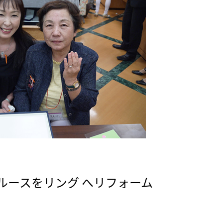
ルースをリング へリフォーム