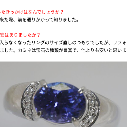
なったきっかけはなんでしょうか？
に来た際、前を通りかかって知りました。
不安はありましたか？
。入らなくなったリングのサイズ直しのつもりでしたが、リフ
ました。カミネは宝石の種類が豊富で、他よりも安いと思いま