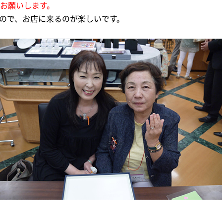
をお願いします。
なので、お店に来るのが楽しいです。