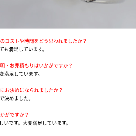
ムのコストや時間をどう思われましたか？
とても満足しています。
説明・お見積もりはいかがですか？
大変満足しています。
うにお決めになられましたか？
スで決めました。
いかがですか？
嬉しいです。大変満足しています。