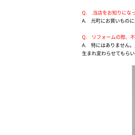
Q. .当店をお知りに
A. 元町にお買いもの
Q. リフォームの際、
A. 特にはありません
生まれ変わらせてもらい