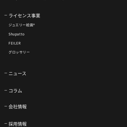
ライセンス事業
ジュエリー絵画®
Shupatto
FEILER
グロッサリー
ニュース
コラム
会社情報
採用情報