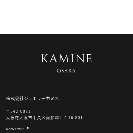
株式会社ジュエリーカミネ
〒542-0081
大阪府大阪市中央区南船場2-7-16 801
google map