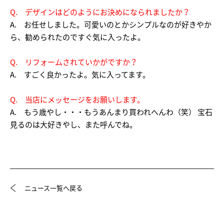
Q. デザインはどのようにお決めになられましたか？
A. お任せしました。可愛いのとかシンプルなのが好きやか
ら、勧められたのですぐ気に入ったよ。
Q. リフォームされていかがですか？
A. すごく良かったよ。気に入ってます。
Q. 当店にメッセージをお願いします。
A. もう歳やし・・・もうあんまり買われへんわ（笑） 宝石
見るのは大好きやし、また呼んでね。
ニュース一覧へ戻る