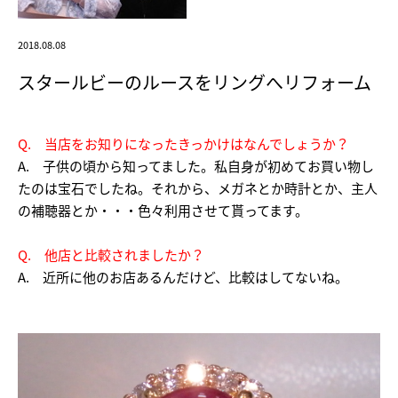
2018.08.08
スタールビーのルースをリングへリフォーム
Q. 当店をお知りになったきっかけはなんでしょうか？
A. 子供の頃から知ってました。私自身が初めてお買い物し
たのは宝石でしたね。それから、メガネとか時計とか、主人
の補聴器とか・・・色々利用させて貰ってます。
Q. 他店と比較されましたか？
A. 近所に他のお店あるんだけど、比較はしてないね。