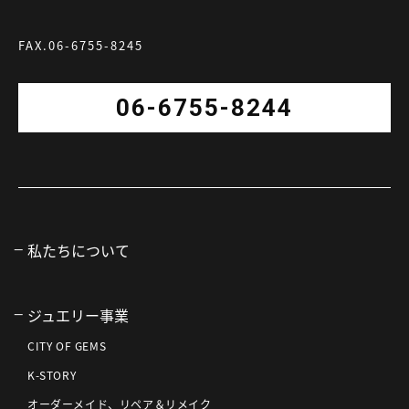
FAX.06-6755-8245
06-6755-8244
私たちについて
ジュエリー事業
CITY OF GEMS
K-STORY
オーダーメイド、リペア＆リメイク