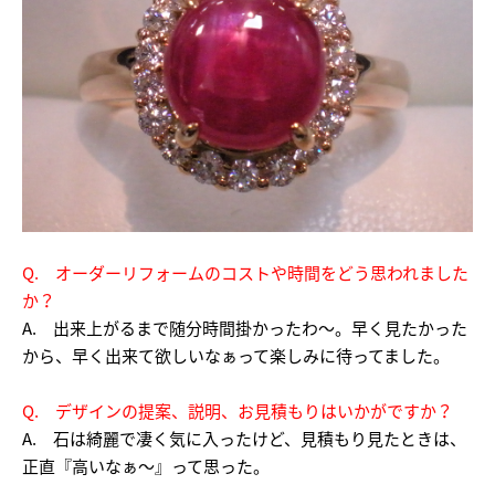
Q. オーダーリフォームのコストや時間をどう思われました
か？
A. 出来上がるまで随分時間掛かったわ～。早く見たかった
から、早く出来て欲しいなぁって楽しみに待ってました。
Q. デザインの提案、説明、お見積もりはいかがですか？
A. 石は綺麗で凄く気に入ったけど、見積もり見たときは、
正直『高いなぁ～』って思った。