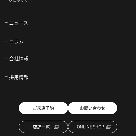
グロッサリー
ニュース
コラム
会社情報
採用情報
ご来店予約
お問い合わせ
店舗一覧
ONLINE SHOP