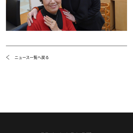
ニュース一覧へ戻る