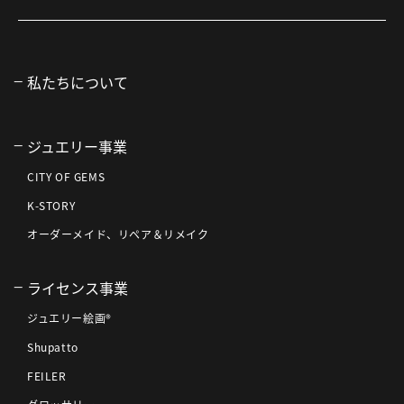
私たちについて
ジュエリー事業
CITY OF GEMS
K-STORY
オーダーメイド、リペア＆リメイク
ライセンス事業
ジュエリー絵画®
Shupatto
FEILER