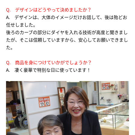
Q. デザインはどうやって決めましたか？
A. デザインは、大体のイメージだけお話して、後は殆どお
任せしました。
後ろのカーブの部分にダイヤを入れる技術が高度と聞きまし
たが、そこは信頼していますから、安心してお願いできまし
た。
Q. 商品を身につけていかがでしょうか？
A. 凄く豪華で特別な日に使っています！