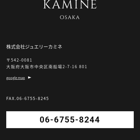
株式会社ジュエリーカミネ
〒542-0081
大阪府大阪市中央区南船場2-7-16 801
google map
FAX.06-6755-8245
06-6755-8244