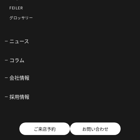
FEILER
グロッサリー
ニュース
コラム
会社情報
採用情報
ご来店予約
お問い合わせ