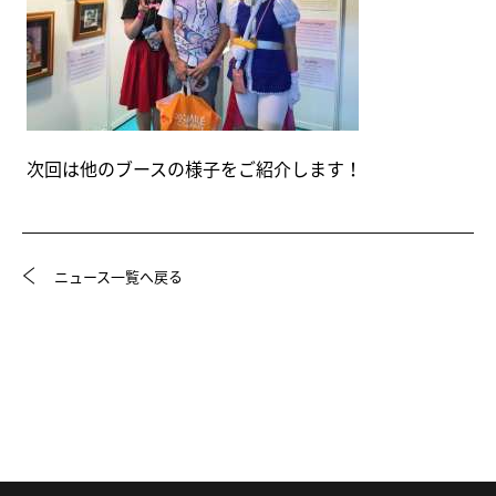
次回は他のブースの様子をご紹介します！
ニュース一覧へ戻る