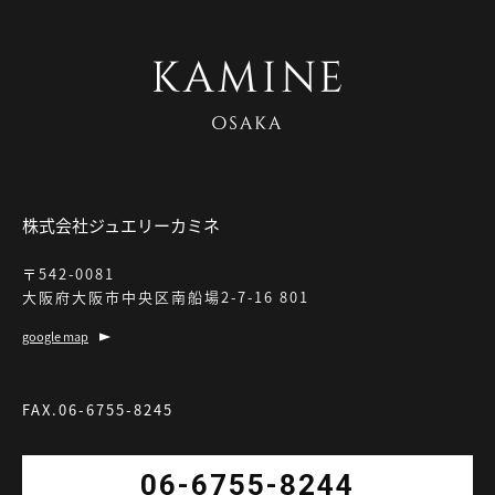
株式会社ジュエリーカミネ
〒542-0081
大阪府大阪市中央区南船場2-7-16 801
google map
FAX.06-6755-8245
06-6755-8244