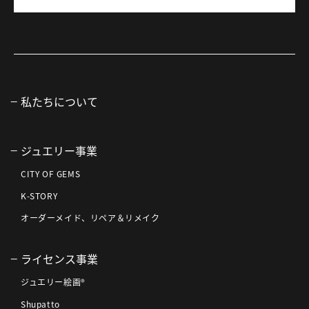
私たちについて
ジュエリー事業
CITY OF GEMS
K-STORY
オーダーメイド、リペア＆リメイク
ライセンス事業
ジュエリー絵画®
Shupatto