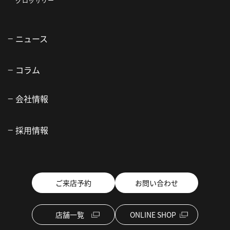
グロッサリー
ニュース
コラム
会社情報
採用情報
ご来店予約
お問い合わせ
店舗一覧
ONLINE SHOP