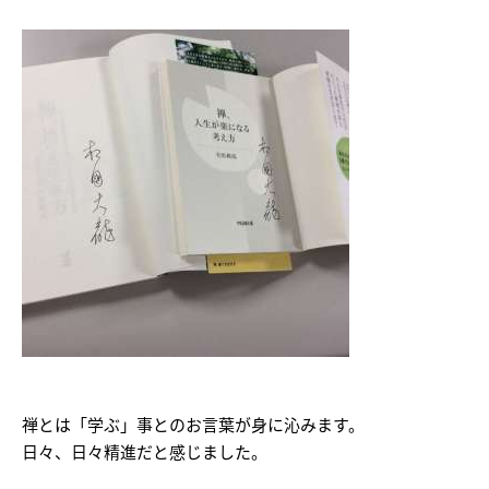
禅とは「学ぶ」事とのお言葉が身に沁みます。
日々、日々精進だと感じました。