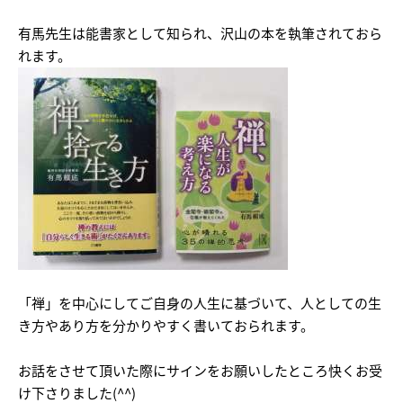
有馬先生は能書家として知られ、沢山の本を執筆されておら
れます。
「禅」を中心にしてご自身の人生に基づいて、人としての生
き方やあり方を分かりやすく書いておられます。
お話をさせて頂いた際にサインをお願いしたところ快くお受
け下さりました(^^)