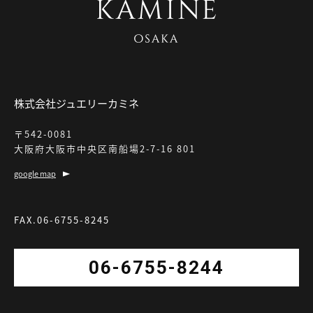
株式会社ジュエリーカミネ
〒542-0081
大阪府大阪市中央区南船場2-7-16 801
google map
FAX.06-6755-8245
06-6755-8244