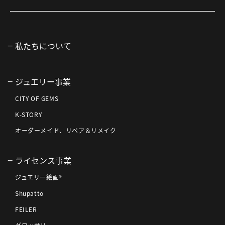
私たちについて
ジュエリー事業
CITY OF GEMS
K-STORY
オーダーメイド、リペア＆リメイク
ライセンス事業
ジュエリー絵画®
Shupatto
FEILER