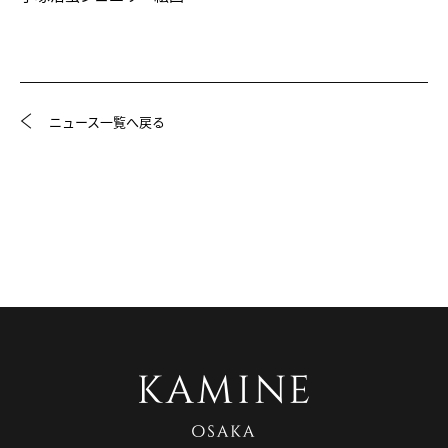
ニュース一覧へ戻る