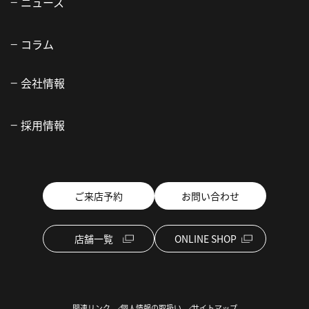
ニュース
コラム
会社情報
採用情報
ご来店予約
お問い合わせ
店舗一覧
ONLINE SHOP
関連リンク
個人情報の取扱い
サイトマップ