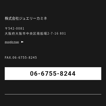
株式会社ジュエリーカミネ
〒542-0081
大阪府大阪市中央区南船場2-7-16 801
google map
FAX.06-6755-8245
06-6755-8244