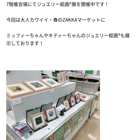
7階催会場にてジュエリー絵画®展を開催中です！
今回は大人カワイイ・春のZAKKAマーケットに
ミッフィーちゃんやキティーちゃんのジュエリー絵画®も展
示しております！