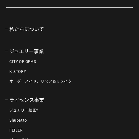
私たちについて
ジュエリー事業
CITY OF GEMS
K-STORY
オーダーメイド、リペア＆リメイク
ライセンス事業
ジュエリー絵画®
Shupatto
FEILER