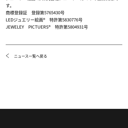
す。
商標登録証 登録第5765430号
LEDジュエリー絵画® 特許第5830776号
JEWELEY PICTUERS® 特許第5804931号
ニュース一覧へ戻る