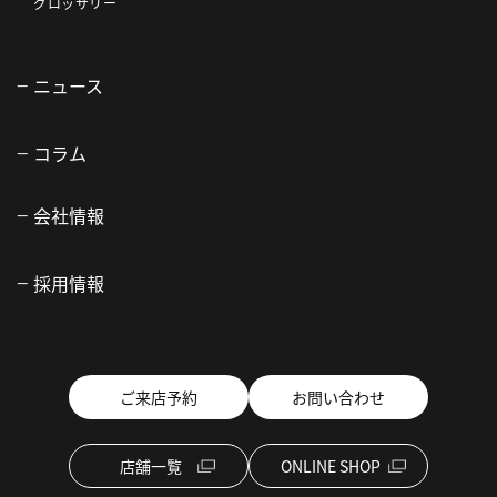
グロッサリー
ニュース
コラム
会社情報
採用情報
ご来店予約
お問い合わせ
店舗一覧
ONLINE SHOP