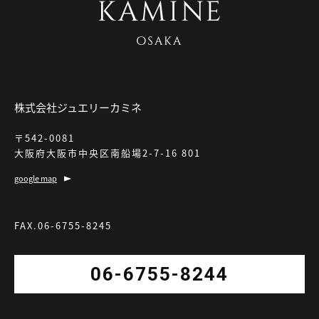
株式会社ジュエリーカミネ
〒542-0081
大阪府大阪市中央区南船場2-7-16 801
google map
FAX.06-6755-8245
06-6755-8244