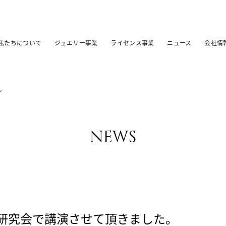
私たちについて
ジュエリー事業
ライセンス事業
ニュース
会社情
。
news
研究会で講演させて頂きました。