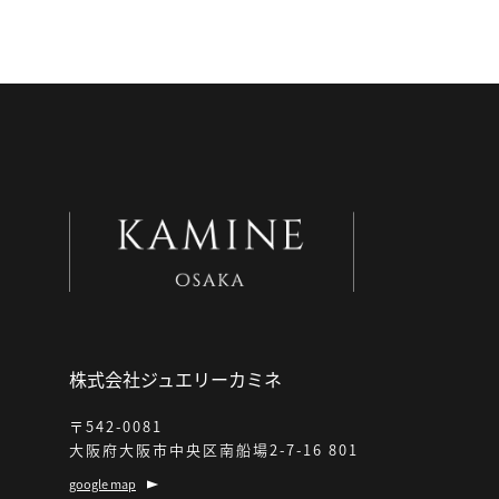
株式会社ジュエリーカミネ
〒542-0081
大阪府大阪市中央区南船場2-7-16 801
google map