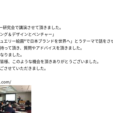
ャー研究会で講演させて頂きました。
ング＆デザインとベンチャー」
ュエリー絵画®で日本ブランドを世界へ」とうテーマで話をさ
持って頂き、質問やアドバイスを頂きました。
なりました。
皆様、このような機会を頂きありがとうございました。
ごさせていただきました。
n.com/