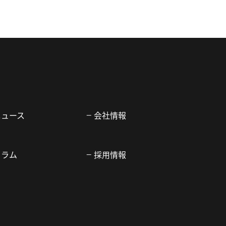
ニュース
会社情報
コラム
採用情報