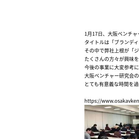
1月17日、大阪ベンチ
タイトルは「ブランディ
その中で弊社上根が「ジ
たくさんの方々が興味を
今後の事業に大変参考に
大阪ベンチャー研究会の
とても有意義な時間を過
https://www.osakavke