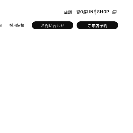
店舗一覧
ONLINE SHOP
お問い合わせ
ご来店予約
報
採用情報