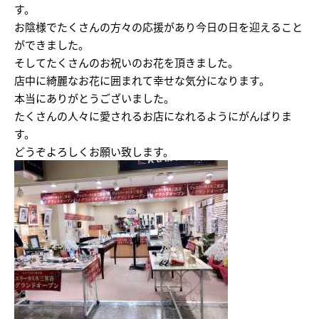
す。
お陰様でたくさんの方々の応援があり今日の日を迎えること
ができました。
そしてたくさんのお祝いのお花を頂きました。
店中に綺麗なお花に囲まれて幸せな気分になります。
本当にありがとうございました。
たくさんの人々に愛されるお店になれるようにがんばりま
す。
どうぞよろしくお願い致します。