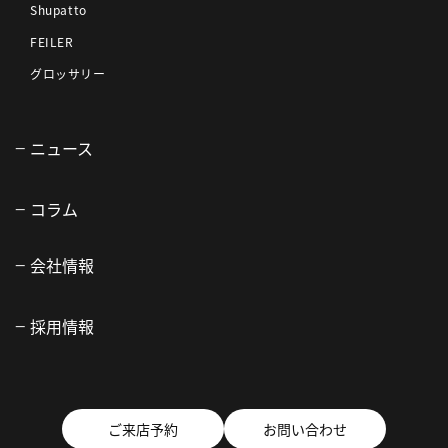
Shupatto
FEILER
グロッサリー
ニュース
コラム
会社情報
採用情報
ご来店予約
お問い合わせ