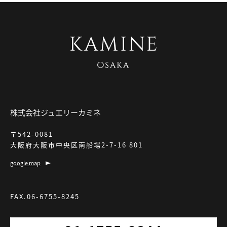
株式会社ジュエリーカミネ
〒542-0081
大阪府大阪市中央区南船場2-7-16 801
google map
FAX.06-6755-8245