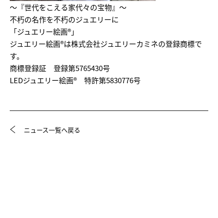
～『世代をこえる家代々の宝物』～
不朽の名作を不朽のジュエリーに
「ジュエリー絵画®」
ジュエリー絵画®は株式会社ジュエリーカミネの登録商標で
す。
商標登録証 登録第5765430号
LEDジュエリー絵画® 特許第5830776号
ニュース一覧へ戻る