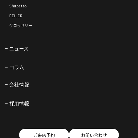
Shupatto
FEILER
グロッサリー
ニュース
コラム
会社情報
採用情報
ご来店予約
お問い合わせ