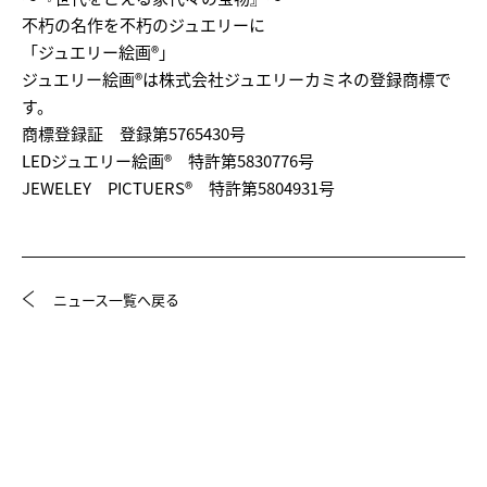
不朽の名作を不朽のジュエリーに
「ジュエリー絵画®」
ジュエリー絵画®は株式会社ジュエリーカミネの登録商標で
す。
商標登録証 登録第5765430号
LEDジュエリー絵画® 特許第5830776号
JEWELEY PICTUERS® 特許第5804931号
ニュース一覧へ戻る