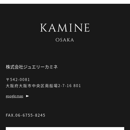
株式会社ジュエリーカミネ
〒542-0081
大阪府大阪市中央区南船場2-7-16 801
google map
FAX.06-6755-8245