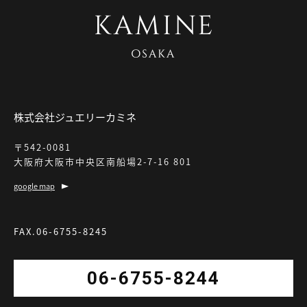
株式会社ジュエリーカミネ
〒542-0081
大阪府大阪市中央区南船場2-7-16 801
google map
FAX.06-6755-8245
06-6755-8244