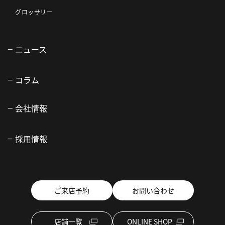
グロッサリー
ニュース
コラム
会社情報
採用情報
ご来店予約
お問い合わせ
店舗一覧
ONLINE SHOP