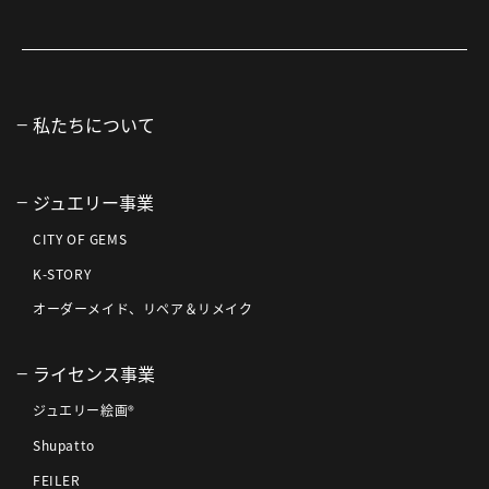
私たちについて
ジュエリー事業
CITY OF GEMS
K-STORY
オーダーメイド、リペア＆リメイク
ライセンス事業
ジュエリー絵画®
Shupatto
FEILER