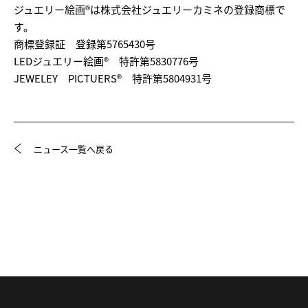
ジュエリー絵画®は株式会社ジュエリーカミネの登録商標で
す。
商標登録証 登録第5765430号
LEDジュエリー絵画® 特許第5830776号
JEWELEY PICTUERS® 特許第5804931号
ニュース一覧へ戻る