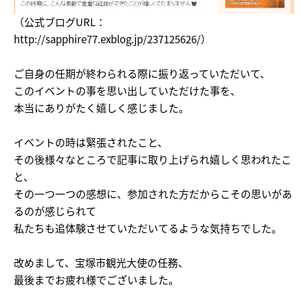
（公式ブログURL：
http://sapphire77.exblog.jp/237125626/）
ご自身の任期が終わられる際に振り返っていただいて、
このイベントの事を思い出していただけた事を、
本当にありがたく嬉しく感じました。
イベントの時は緊張されたこと、
その後様々なところで記事に取り上げられ嬉しく思われたこ
と、
その一つ一つの感想に、参加された方だからこその思いがあ
るのが感じられて
私たちも追体験させていただいてるような気持ちでした。
改めまして、宝塚市観光大使の任務、
最後までお疲れ様でございました。