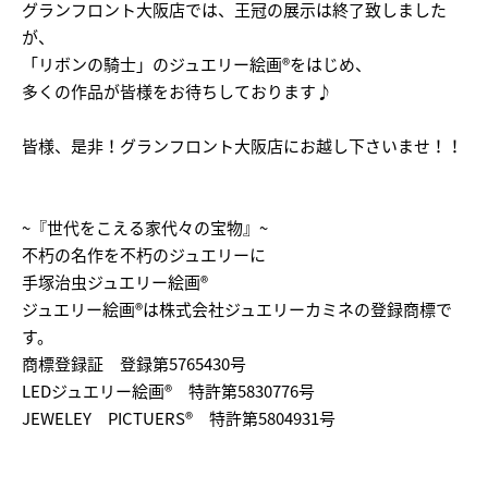
グランフロント大阪店では、王冠の展示は終了致しました
が、
「リボンの騎士」のジュエリー絵画®をはじめ、
多くの作品が皆様をお待ちしております♪
皆様、是非！グランフロント大阪店にお越し下さいませ！！
~『世代をこえる家代々の宝物』~
不朽の名作を不朽のジュエリーに
手塚治虫ジュエリー絵画®
ジュエリー絵画®は株式会社ジュエリーカミネの登録商標で
す。
商標登録証 登録第5765430号
LEDジュエリー絵画® 特許第5830776号
JEWELEY PICTUERS® 特許第5804931号