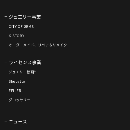
ジュエリー事業
CITY OF GEMS
K-STORY
オーダーメイド、リペア＆リメイク
ライセンス事業
ジュエリー絵画®
Shupatto
FEILER
グロッサリー
ニュース