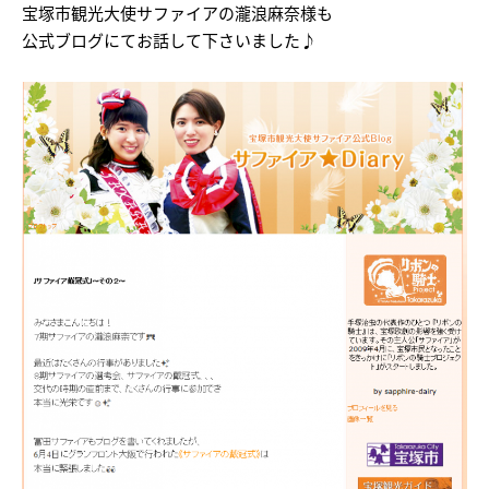
宝塚市観光大使サファイアの瀧浪麻奈様も
公式ブログにてお話して下さいました♪