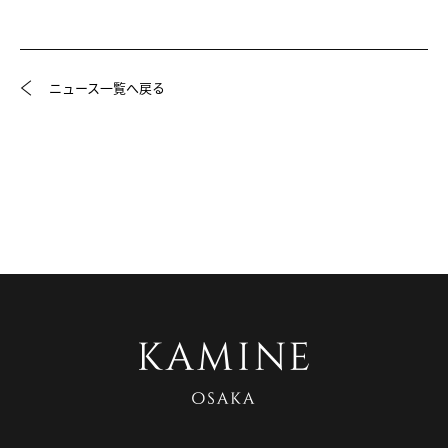
ニュース一覧へ戻る