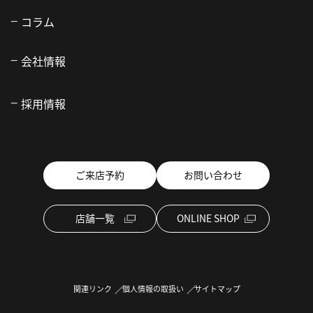
コラム
会社情報
採用情報
ご来店予約
お問い合わせ
店舗一覧
ONLINE SHOP
関連リンク
個人情報の取扱い
サイトマップ