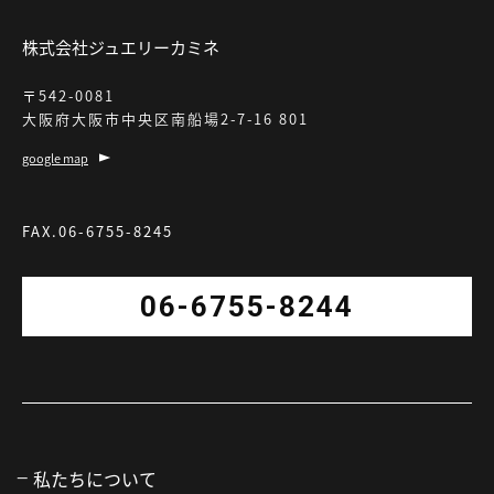
株式会社ジュエリーカミネ
〒542-0081
大阪府大阪市中央区南船場2-7-16 801
google map
FAX.06-6755-8245
06-6755-8244
私たちについて