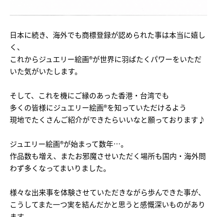
日本に続き、海外でも商標登録が認められた事は本当に嬉し
く、
これからジュエリー絵画®が世界に羽ばたくパワーをいただ
いた気がいたします。
そして、これを機にご縁のあった香港・台湾でも
多くの皆様にジュエリー絵画®を知っていただけるよう
現地でたくさんご紹介ができたらいいなと願っております♪
ジュエリー絵画®が始まって数年…。
作品数も増え、またお邪魔させいただく場所も国内・海外問
わず多くなってまいりました。
様々な出来事を体験させていただきながら歩んできた事が、
こうしてまた一つ実を結んだかと思うと感慨深いものがあり
ます。