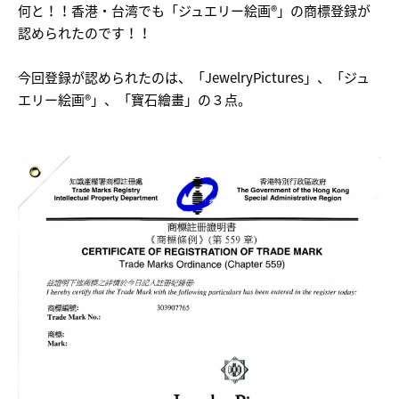
何と！！香港・台湾でも「ジュエリー絵画®」の商標登録が
認められたのです！！
今回登録が認められたのは、「JewelryPictures」、「ジュ
エリー絵画®」、「寶石繪畫」の３点。