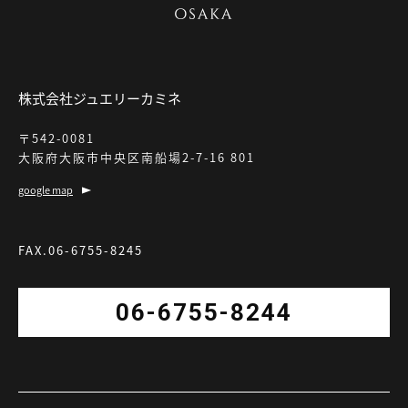
株式会社ジュエリーカミネ
〒542-0081
大阪府大阪市中央区南船場2-7-16 801
google map
FAX.06-6755-8245
06-6755-8244