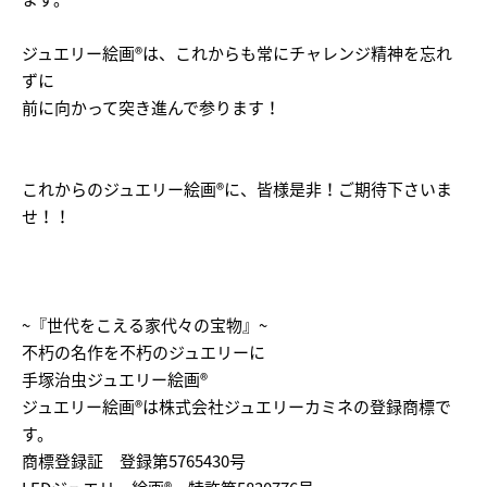
ジュエリー絵画®は、これからも常にチャレンジ精神を忘れ
ずに
前に向かって突き進んで参ります！
これからのジュエリー絵画®に、皆様是非！ご期待下さいま
せ！！
~『世代をこえる家代々の宝物』~
不朽の名作を不朽のジュエリーに
手塚治虫ジュエリー絵画®
ジュエリー絵画®は株式会社ジュエリーカミネの登録商標で
す。
商標登録証 登録第5765430号