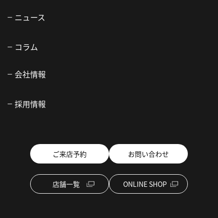
ニュース
コラム
会社情報
採用情報
ご来店予約
お問い合わせ
店舗一覧
ONLINE SHOP