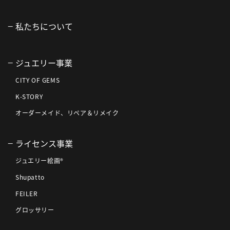
私たちについて
ジュエリー事業
CITY OF GEMS
K-STORY
オーダーメイド、リペア＆リメイク
ライセンス事業
ジュエリー絵画®
Shupatto
FEILER
グロッサリー