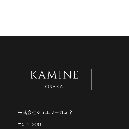
株式会社ジュエリーカミネ
〒542-0081