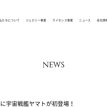
私たちについて
ジュエリー事業
ライセンス事業
ニュース
会社情
news
®に宇宙戦艦ヤマトが初登場！