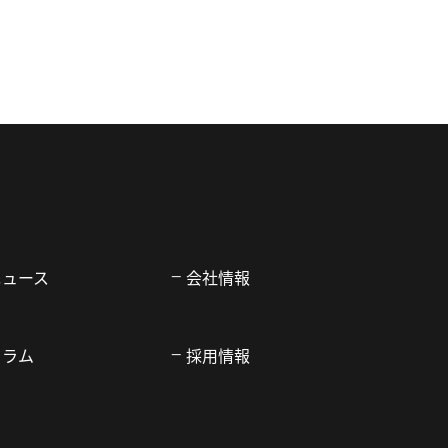
ニュース
会社情報
コラム
採用情報