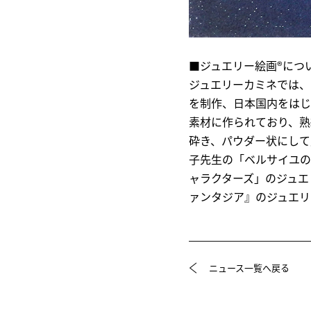
■ジュエリー絵画®につ
ジュエリーカミネでは、
を制作、日本国内をはじ
素材に作られており、熟
砕き、パウダー状にして
子先生の「ベルサイユの
ャラクターズ」のジュエ
ァンタジア』のジュエリ
ニュース一覧へ戻る