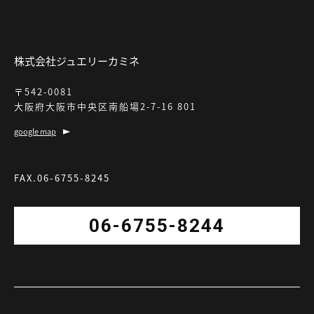
株式会社ジュエリーカミネ
〒542-0081
大阪府大阪市中央区南船場2-7-16 801
google map
FAX.06-6755-8245
06-6755-8244