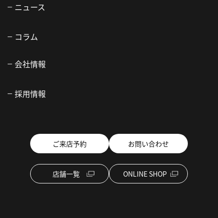
ニュース
コラム
会社情報
採用情報
ご来店予約
お問い合わせ
店舗一覧
ONLINE SHOP