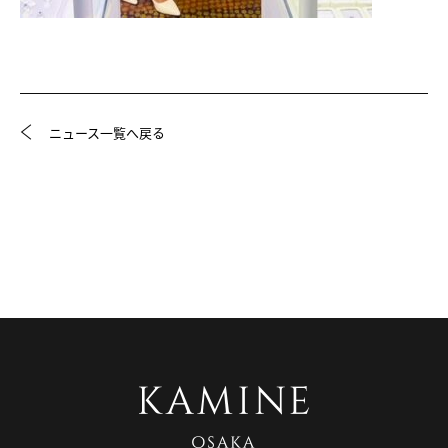
ニュース一覧へ戻る