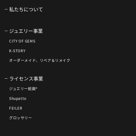
私たちについて
ジュエリー事業
CITY OF GEMS
K-STORY
オーダーメイド、リペア＆リメイク
ライセンス事業
ジュエリー絵画®
Shupatto
FEILER
グロッサリー