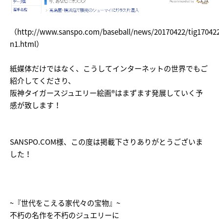
（http://www.sanspo.com/baseball/news/20170422/tig17042
n1.html）
紙媒体だけではなく、こうしてインターネットの世界でもご
紹介してくださり、
阪神タイガースジュエリー絵画®はまずます発展していく予
感が致します！
SANSPO.COM様、この度は掲載下さりありがとうございま
した！
~『世代をこえる家代々の宝物』~
不朽の名作を不朽のジュエリーに