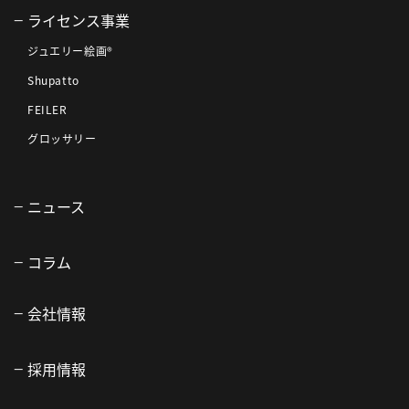
ライセンス事業
ジュエリー絵画®
Shupatto
FEILER
グロッサリー
ニュース
コラム
会社情報
採用情報