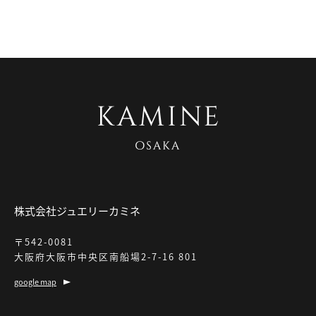
株式会社ジュエリーカミネ
〒542-0081
大阪府大阪市中央区南船場2-7-16 801
google map