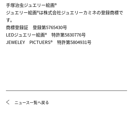
手塚治虫ジュエリー絵画®
ジュエリー絵画®は株式会社ジュエリーカミネの登録商標で
す。
商標登録証 登録第5765430号
LEDジュエリー絵画® 特許第5830776号
JEWELEY PICTUERS® 特許第5804931号
ニュース一覧へ戻る