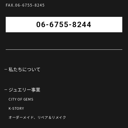
FAX.06-6755-8245
06-6755-8244
私たちについて
ジュエリー事業
CITY OF GEMS
K-STORY
オーダーメイド、リペア＆リメイク