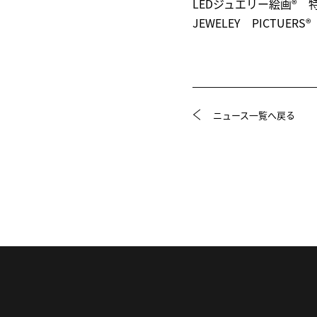
LEDジュエリー絵画® 特
JEWELEY PICTUERS
ニュース一覧へ戻る