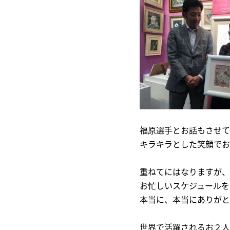
福原選手とお話もさせて
キラキラとした笑顔でお
重ねてにはなりますが、
お忙しいスケジュールを
本当に、本当にありがと
世界で活躍されるお２人