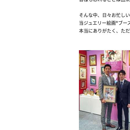
そんな中、日々お忙しい
当ジュエリー絵画®ブー
本当にありがたく、ただ