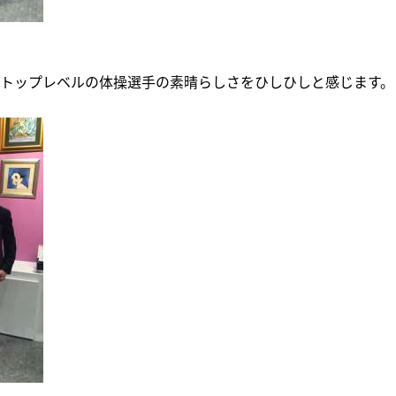
トップレベルの体操選手の素晴らしさをひしひしと感じます。