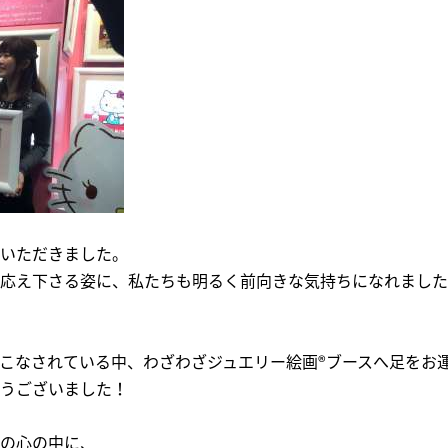
いただきました。
応え下さる姿に、私たちも明るく前向きな気持ちになれました
こなされている中、わざわざジュエリー絵画®ブースへ足をお
うございました！
の心の中に、