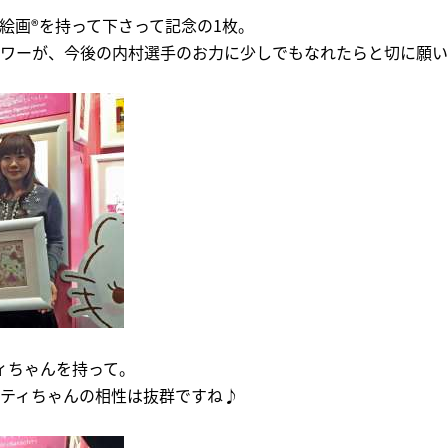
絵画®を持って下さって記念の1枚。
ワーが、今後の内村選手のお力に少しでもなれたらと切に願い
ィちゃんを持って。
ティちゃんの相性は抜群ですね♪