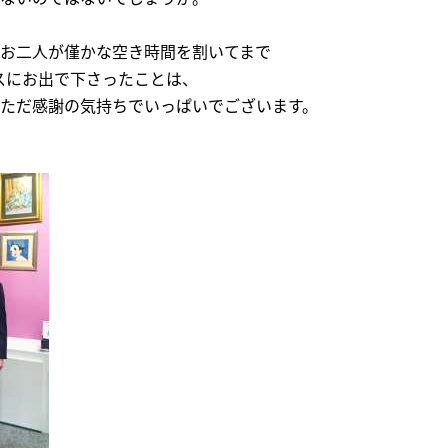
お二人が僅かな空き時間を割いてまで
スにお出で下さったことは、
ただ感謝の気持ちでいっぱいでございます。