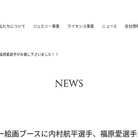
私たちについて
ジュエリー事業
ライセンス事業
ニュース
会社情
福原愛選手がお越し下さいました！！
news
ー絵画ブースに内村航平選手、福原愛選手