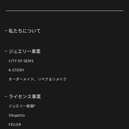
私たちについて
ジュエリー事業
CITY OF GEMS
K-STORY
オーダーメイド、リペア＆リメイク
ライセンス事業
ジュエリー絵画®
Shupatto
FEILER