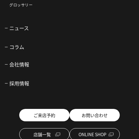
グロッサリー
ニュース
コラム
会社情報
採用情報
ご来店予約
お問い合わせ
店舗一覧
ONLINE SHOP