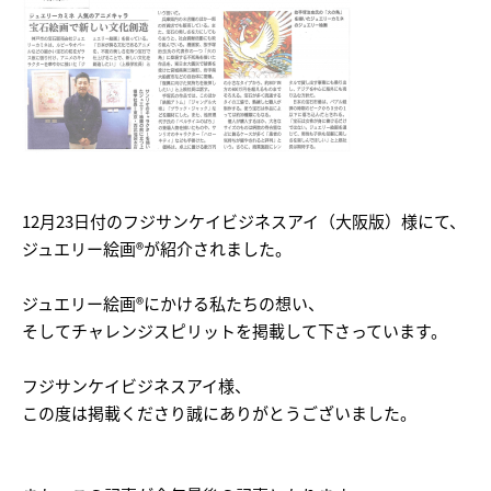
12月23日付のフジサンケイビジネスアイ（大阪版）様にて、
ジュエリー絵画®が紹介されました。
ジュエリー絵画®にかける私たちの想い、
そしてチャレンジスピリットを掲載して下さっています。
フジサンケイビジネスアイ様、
この度は掲載くださり誠にありがとうございました。