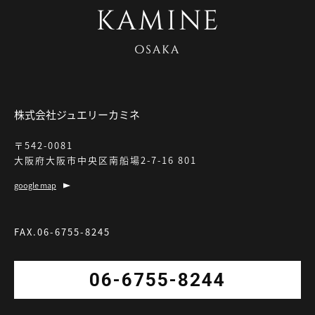
株式会社ジュエリーカミネ
〒542-0081
大阪府大阪市中央区南船場2-7-16 801
google map
FAX.06-6755-8245
06-6755-8244