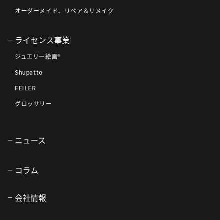
オーダーメイド、リペア＆リメイク
ライセンス事業
ジュエリー絵画®
Shupatto
FEILER
グロッサリー
ニュース
コラム
会社情報