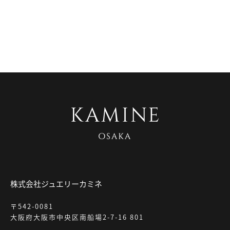
株式会社ジュエリーカミネ
〒542-0081
大阪府大阪市中央区南船場2-7-16 801