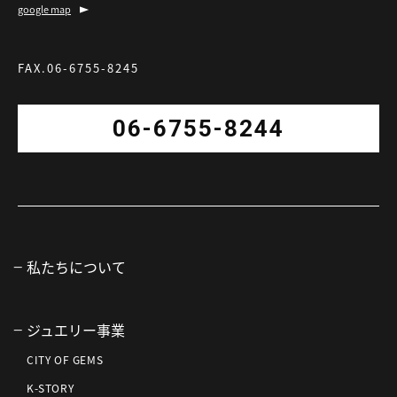
google map
FAX.06-6755-8245
06-6755-8244
私たちについて
ジュエリー事業
CITY OF GEMS
K-STORY