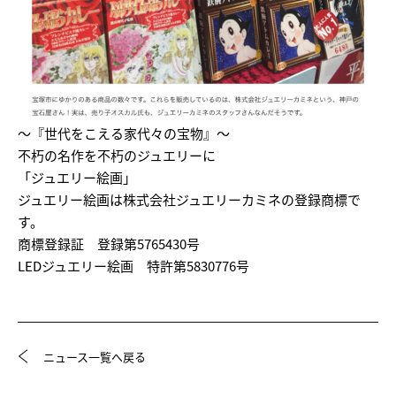
～『世代をこえる家代々の宝物』～
不朽の名作を不朽のジュエリーに
「ジュエリー絵画」
ジュエリー絵画は株式会社ジュエリーカミネの登録商標で
す。
商標登録証 登録第5765430号
LEDジュエリー絵画 特許第5830776号
ニュース一覧へ戻る