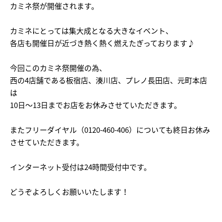
カミネ祭が開催されます。
カミネにとっては集大成となる大きなイベント、
各店も開催日が近づき熱く熱く燃えたぎっております♪
今回このカミネ祭開催の為、
西の4店舗である板宿店、湊川店、プレノ長田店、元町本店
は
10日～13日までお店をお休みさせていただきます。
またフリーダイヤル（0120-460-406）についても終日お休み
させていただきます。
インターネット受付は24時間受付中です。
どうぞよろしくお願いいたします！