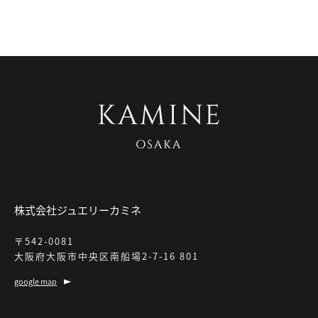
株式会社ジュエリーカミネ
〒542-0081
大阪府大阪市中央区南船場2-7-16 801
google map