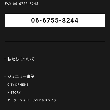
FAX.06-6755-8245
06-6755-8244
私たちについて
ジュエリー事業
CITY OF GEMS
K-STORY
オーダーメイド、リペア＆リメイク