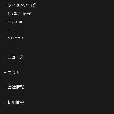
ライセンス事業
ジュエリー絵画®
Shupatto
FEILER
グロッサリー
ニュース
コラム
会社情報
採用情報