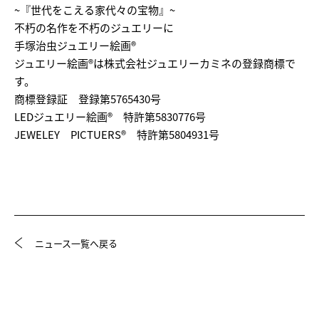
~『世代をこえる家代々の宝物』~
不朽の名作を不朽のジュエリーに
手塚治虫ジュエリー絵画®
ジュエリー絵画®は株式会社ジュエリーカミネの登録商標で
す。
商標登録証 登録第5765430号
LEDジュエリー絵画® 特許第5830776号
JEWELEY PICTUERS® 特許第5804931号
ニュース一覧へ戻る