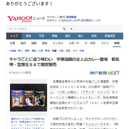
ありがとうございます！