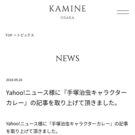
Array ( [0] => [1] => topics [2] => post-13778 [3] => )
TOP
>
トピックス
news
2018.09.26
Yahoo!ニュース様に『手塚治虫キャラクター
カレー』の記事を取り上げて頂きました。
Yahoo!ニュース様に『手塚治虫キャラクターカレー』の記事
を取り上げて頂きました。