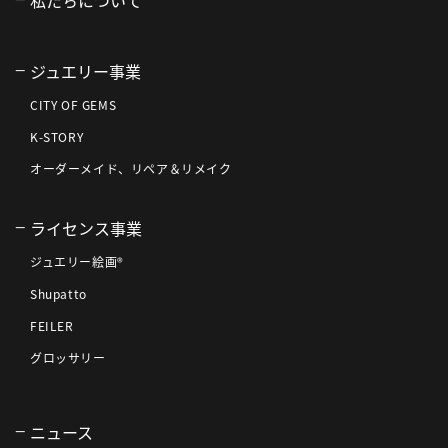
ジュエリー事業
CITY OF GEMS
K-STORY
オーダーメイド、リペア＆リメイク
ライセンス事業
ジュエリー絵画®
Shupatto
FEILER
グロッサリー
ニュース