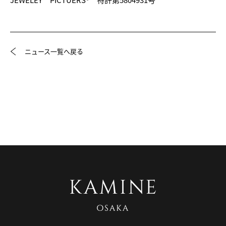
ニュース一覧へ戻る