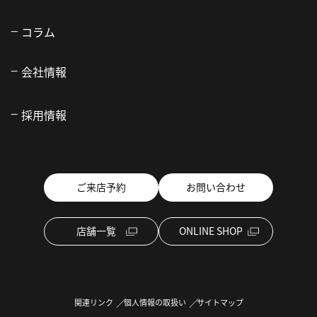
コラム
会社情報
採用情報
ご来店予約
お問い合わせ
店舗一覧
ONLINE SHOP
関連リンク
個人情報の取扱い
サイトマップ