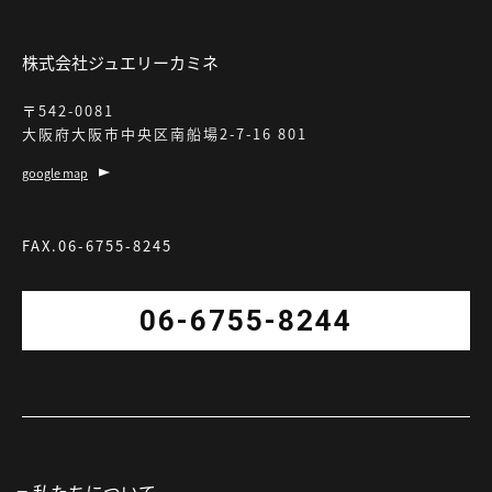
株式会社ジュエリーカミネ
〒542-0081
大阪府大阪市中央区南船場2-7-16 801
google map
FAX.06-6755-8245
06-6755-8244
私たちについて