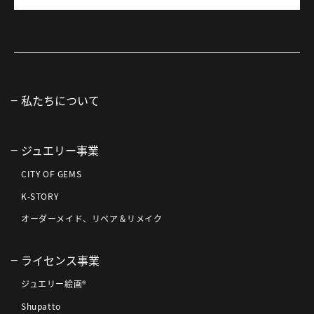
私たちについて
ジュエリー事業
CITY OF GEMS
K-STORY
オーダーメイド、リペア＆リメイク
ライセンス事業
ジュエリー絵画®
Shupatto