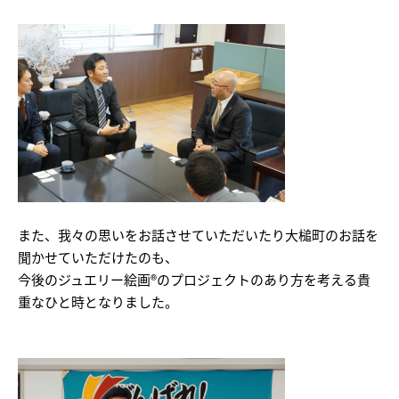
また、我々の思いをお話させていただいたり大槌町のお話を
聞かせていただけたのも、
今後のジュエリー絵画®のプロジェクトのあり方を考える貴
重なひと時となりました。