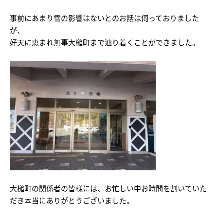
事前にあまり雪の影響はないとのお話は伺っておりました
が、
好天に恵まれ無事大槌町まで辿り着くことができました。
大槌町の関係者の皆様には、お忙しい中お時間を割いていた
だき本当にありがとうございました。