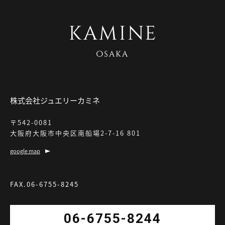
株式会社ジュエリーカミネ
〒542-0081
大阪府大阪市中央区南船場2-7-16 801
google map
FAX.06-6755-8245
06-6755-8244