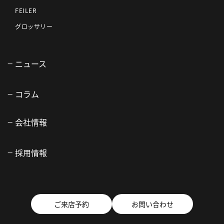
FEILER
グロッサリー
ニュース
コラム
会社情報
採用情報
ご来店予約
お問い合わせ