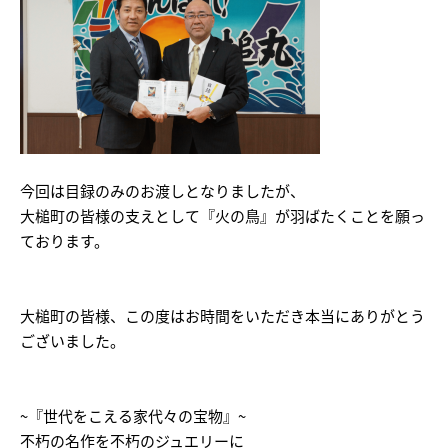
今回は目録のみのお渡しとなりましたが、
大槌町の皆様の支えとして『火の鳥』が羽ばたくことを願っ
ております。
大槌町の皆様、この度はお時間をいただき本当にありがとう
ございました。
~『世代をこえる家代々の宝物』~
不朽の名作を不朽のジュエリーに