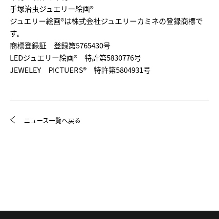
手塚治虫ジュエリー絵画®
ジュエリー絵画®は株式会社ジュエリーカミネの登録商標で
す。
商標登録証 登録第5765430号
LEDジュエリー絵画® 特許第5830776号
JEWELEY PICTUERS® 特許第5804931号
ニュース一覧へ戻る