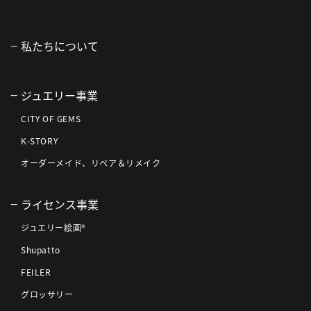
私たちについて
ジュエリー事業
CITY OF GEMS
K-STORY
オーダーメイド、リペア＆リメイク
ライセンス事業
ジュエリー絵画®
Shupatto
FEILER
グロッサリー