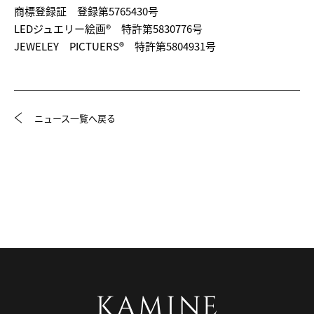
商標登録証 登録第5765430号
LEDジュエリー絵画® 特許第5830776号
JEWELEY PICTUERS® 特許第5804931号
ニュース一覧へ戻る