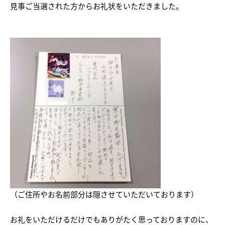
見事ご当選された方からお礼状をいただきました。
（ご住所やお名前部分は隠させていただいております）
お礼をいただけるだけでもありがたく思っておりますのに、