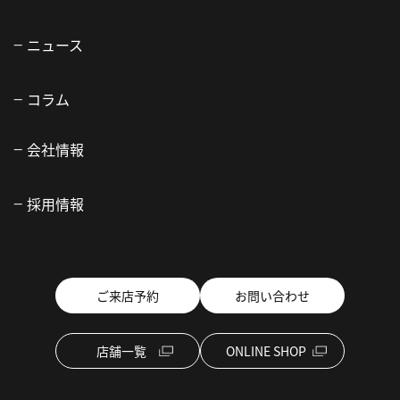
ニュース
コラム
会社情報
採用情報
ご来店予約
お問い合わせ
店舗一覧
ONLINE SHOP