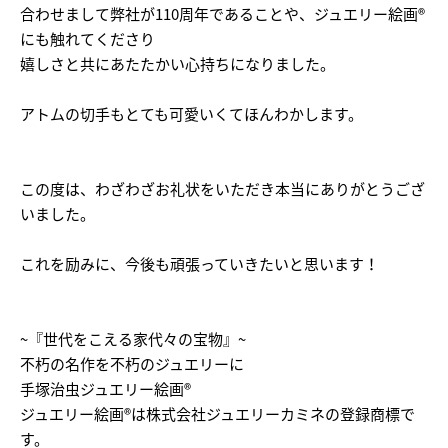
合わせまして弊社が110周年であることや、ジュエリー絵画®
にも触れてくださり
嬉しさと共にあたたかい心持ちになりました。
アトムの切手もとても可愛いくてほんわかします。
この度は、わざわざお礼状をいただき本当にありがとうござ
いました。
これを励みに、今後も頑張っていきたいと思います！
~『世代をこえる家代々の宝物』~
不朽の名作を不朽のジュエリーに
手塚治虫ジュエリー絵画®
ジュエリー絵画®は株式会社ジュエリーカミネの登録商標で
す。