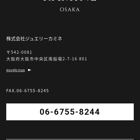
株式会社ジュエリーカミネ
〒542-0081
大阪府大阪市中央区南船場2-7-16 801
google map
FAX.06-6755-8245
06-6755-8244