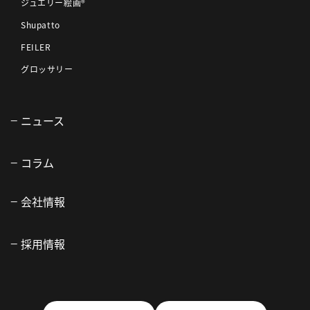
ジュエリー絵画®
Shupatto
FEILER
グロッサリー
ニュース
コラム
会社情報
採用情報