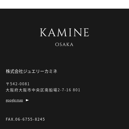
株式会社ジュエリーカミネ
〒542-0081
大阪府大阪市中央区南船場2-7-16 801
google map
FAX.06-6755-8245