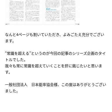
なんと4ページも割いていただき、よみごたえ充分でござい
ます。
“常識を超える”というのが今回の記事のシリーズ企画のタイ
トルでした。
我々も常に常識を超えていくことを肝に銘じたいと思いま
す。
一般社団法人 日本能率協会様、この度はありがとうござい
ました。