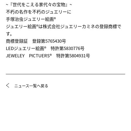
~『世代をこえる家代々の宝物』~
不朽の名作を不朽のジュエリーに
手塚治虫ジュエリー絵画®
ジュエリー絵画®は株式会社ジュエリーカミネの登録商標で
す。
商標登録証 登録第5765430号
LEDジュエリー絵画® 特許第5830776号
JEWELEY PICTUERS® 特許第5804931号
ニュース一覧へ戻る