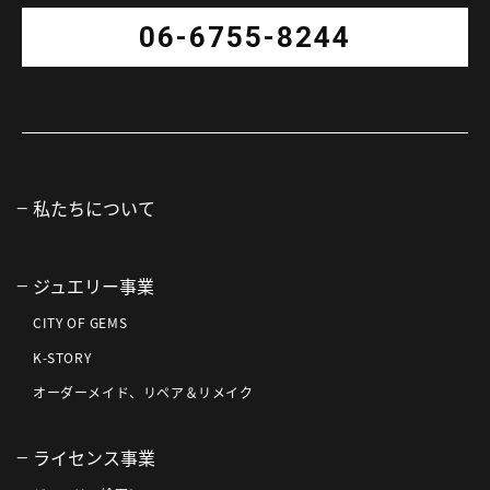
06-6755-8244
私たちについて
ジュエリー事業
CITY OF GEMS
K-STORY
オーダーメイド、リペア＆リメイク
ライセンス事業