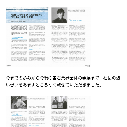
今までの歩みから今後の宝石業界全体の発展まで、社長の熱
い想いをあますところなく載せていただきました。