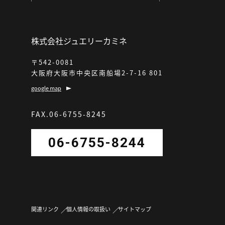
株式会社ジュエリーカミネ
〒542-0081
大阪府大阪市中央区南船場2-7-16 801
google map
FAX.06-6755-8245
06-6755-8244
関連リンク
個人情報の取扱い
サイトマップ