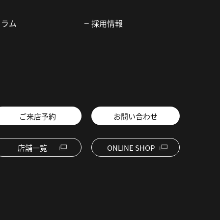
コラム
採用情報
ご来店予約
お問い合わせ
店舗一覧
ONLINE SHOP