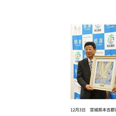
12月3日 宮城県本吉