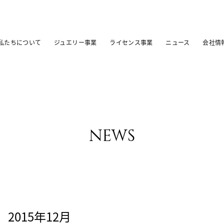
私たちについて
ジュエリー事業
ライセンス事業
ニュース
会社情
news
2015年12月