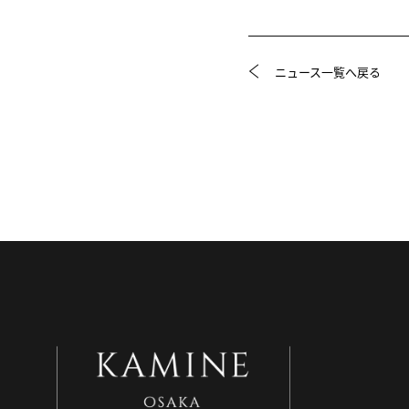
ニュース一覧へ戻る