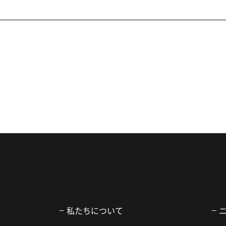
私たちについて