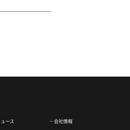
ニュース
会社情報