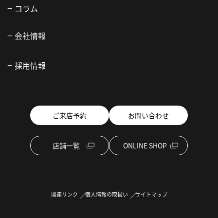
コラム
会社情報
採用情報
ご来店予約
お問い合わせ
店舗一覧
ONLINE SHOP
関連リンク
個人情報の取扱い
サイトマップ