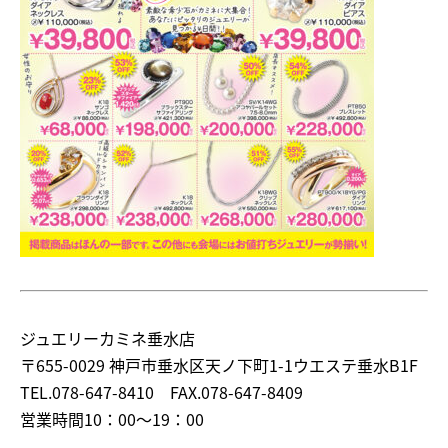
ジュエリーカミネ垂水店
〒655-0029 神戸市垂水区天ノ下町1-1ウエステ垂水B1F
TEL.078-647-8410 FAX.078-647-8409
営業時間10：00～19：00