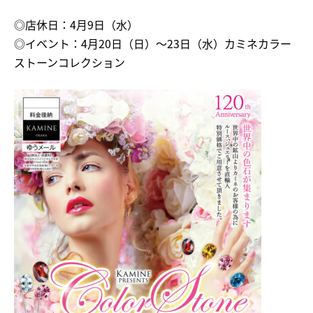
◎店休日：4月9日（水）
◎イベント：4月20日（日）〜23日（水）カミネカラー
ストーンコレクション