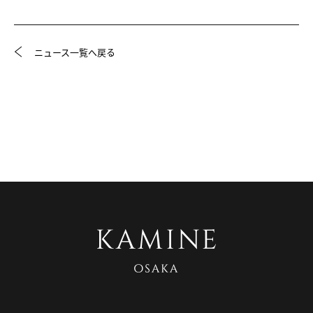
ニュース一覧へ戻る