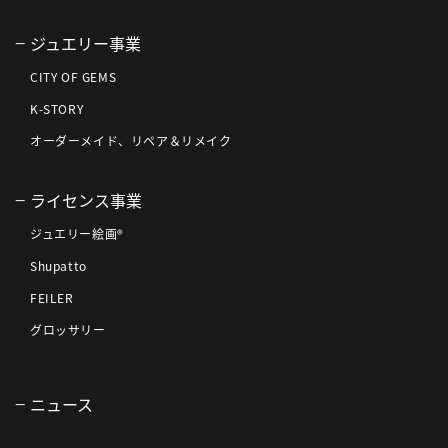
ジュエリー事業
CITY OF GEMS
K-STORY
オーダーメイド、リペア＆リメイク
ライセンス事業
ジュエリー絵画®
Shupatto
FEILER
グロッサリー
ニュース