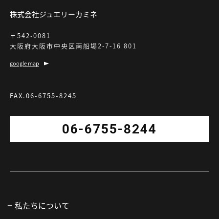
株式会社ジュエリーカミネ
〒542-0081
大阪府大阪市中央区南船場2-7-16 801
google map
FAX.06-6755-8245
06-6755-8244
私たちについて