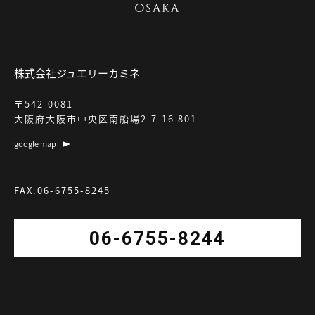
株式会社ジュエリーカミネ
〒542-0081
大阪府大阪市中央区南船場2-7-16 801
google map
FAX.06-6755-8245
06-6755-8244