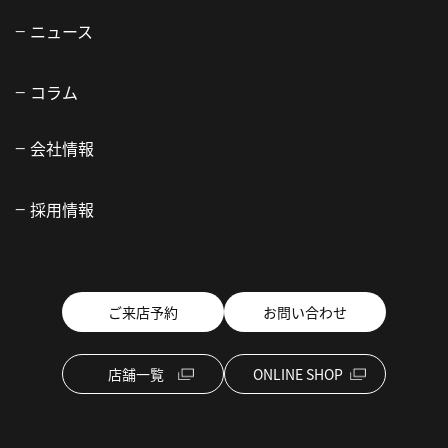
ニュース
コラム
会社情報
採用情報
ご来店予約
お問い合わせ
店舗一覧
ONLINE SHOP