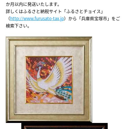
か月以内に発送いたします。
詳しくはふるさと納税サイト「ふるさとチョイス」
（
http://www.furusato-tax.jp
）から「兵庫県宝塚市」をご
検索下さい。