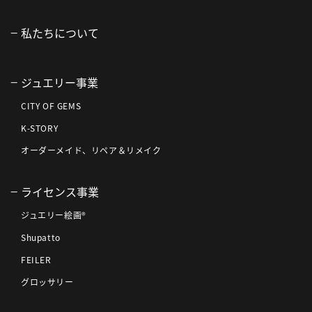
私たちについて
ジュエリー事業
CITY OF GEMS
K-STORY
オーダーメイド、リペア＆リメイク
ライセンス事業
ジュエリー絵画®
Shupatto
FEILER
グロッサリー