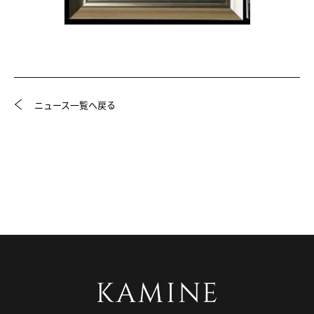
ニュース一覧へ戻る