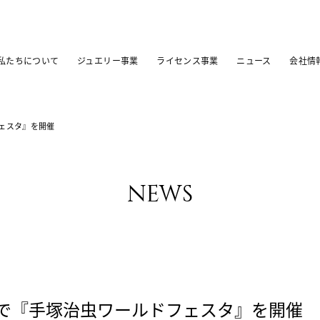
私たちについて
ジュエリー事業
ライセンス事業
ニュース
会社情
ェスタ』を開催
news
で『手塚治虫ワールドフェスタ』を開催