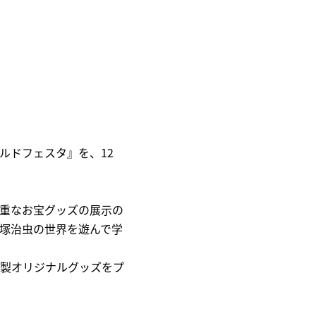
ルドフェスタ』を、12
重なお宝グッズの展示の
塚治虫の世界を遊んで学
特製オリジナルグッズをプ