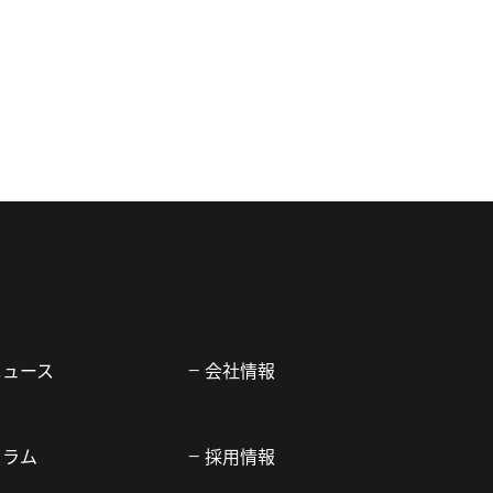
ニュース
会社情報
コラム
採用情報