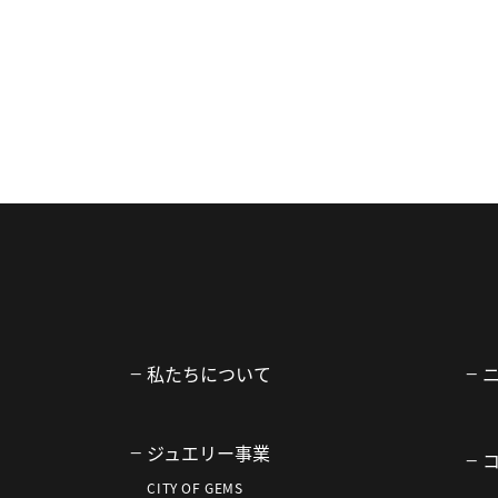
私たちについて
ジュエリー事業
CITY OF GEMS