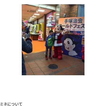
ミネについて