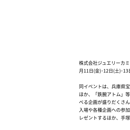
株式会社ジュエリーカミ
月11日(金)･12日(土)
同イベントは、兵庫県宝
ほか、「鉄腕アトム」等
べる企画が盛りだくさん
入場や各種企画への参加
レゼントするほか、手塚