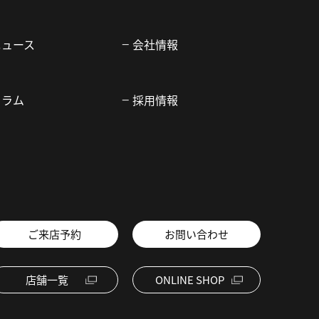
ニュース
会社情報
コラム
採用情報
ご来店予約
お問い合わせ
店舗一覧
ONLINE SHOP