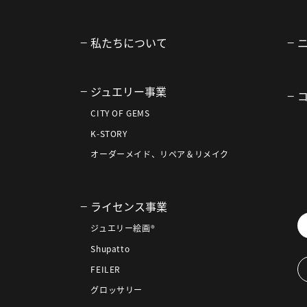
私たちについて
ジュエリー事業
CITY OF GEMS
K-STORY
オーダーメイド、リペア＆リメイク
ライセンス事業
ジュエリー絵画®
Shupatto
FEILER
グロッサリー