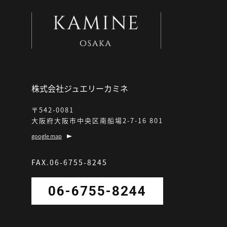
株式会社ジュエリーカミネ
〒542-0081
大阪府大阪市中央区南船場2-7-16 801
google map
FAX.06-6755-8245
06-6755-8244