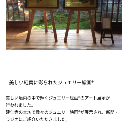
美しい紅葉に彩られたジュエリー絵画®
美しい境内の中で輝くジュエリー絵画®のアート展示が
行われました。
建仁寺の本坊で数々のジュエリー絵画®が展示され、新聞・
ラジオにご紹介いただきました。