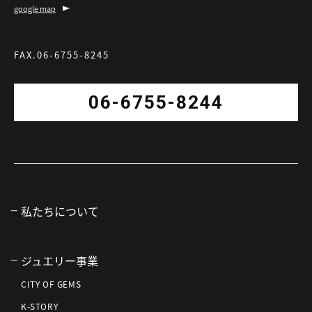
google map
FAX.06-6755-8245
06-6755-8244
私たちについて
ジュエリー事業
CITY OF GEMS
K-STORY