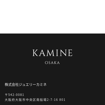
株式会社ジュエリーカミネ
〒542-0081
大阪府大阪市中央区南船場2-7-16 801