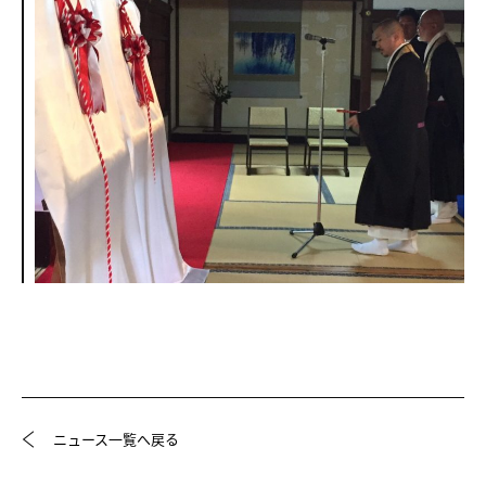
ニュース一覧へ戻る