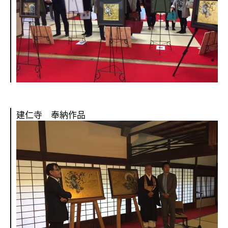
建仁寺 奉納作品