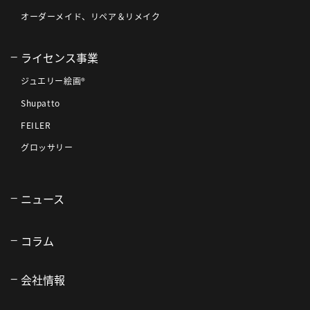
オーダーメイド、リペア＆リメイク
ライセンス事業
ジュエリー絵画®
Shupatto
FEILER
グロッサリー
ニュース
コラム
会社情報