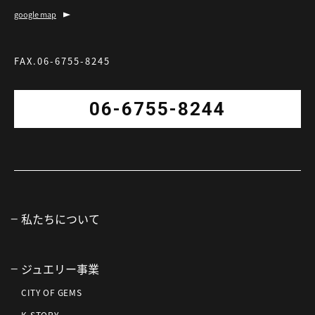
google map
FAX.06-6755-8245
06-6755-8244
私たちについて
ジュエリー事業
CITY OF GEMS