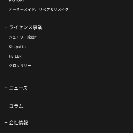
K-STORY
オーダーメイド、リペア＆リメイク
ライセンス事業
ジュエリー絵画®
Shupatto
FEILER
グロッサリー
ニュース
コラム
会社情報