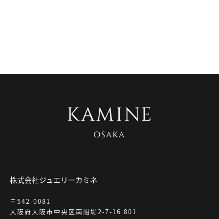
株式会社ジュエリーカミネ
〒542-0081
大阪府大阪市中央区南船場2-7-16 801