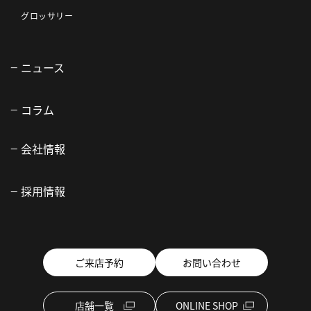
グロッサリー
ニュース
コラム
会社情報
採用情報
ご来店予約
お問い合わせ
店舗一覧
ONLINE SHOP