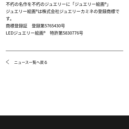
不朽の名作を不朽のジュエリーに「ジュエリー絵画®」
ジュエリー絵画®は株式会社ジュエリーカミネの登録商標で
す。
商標登録証 登録第5765430号
LEDジュエリー絵画® 特許第5830776号
ニュース一覧へ戻る