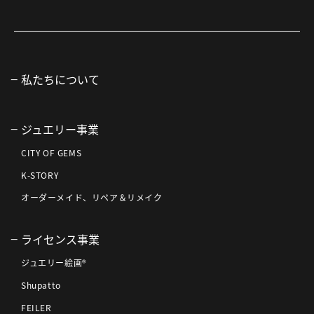
私たちについて
ジュエリー事業
CITY OF GEMS
K-STORY
オーダーメイド、リペア＆リメイク
ライセンス事業
ジュエリー絵画®
Shupatto
FEILER