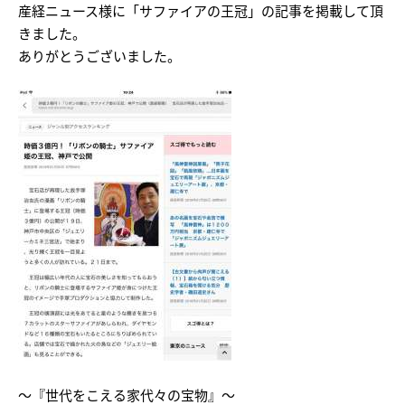
産経ニュース様に「サファイアの王冠」の記事を掲載して頂
きました。
ありがとうございました。
～『世代をこえる家代々の宝物』～