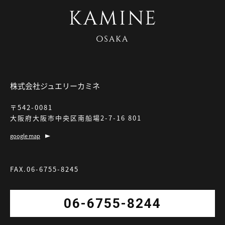
株式会社ジュエリーカミネ
〒542-0081
大阪府大阪市中央区南船場2-7-16 801
google map
FAX.06-6755-8245
06-6755-8244