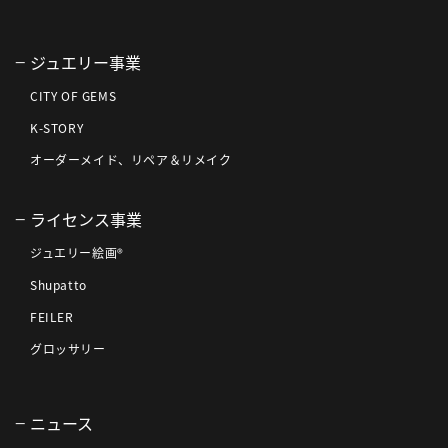
ジュエリー事業
CITY OF GEMS
K-STORY
オーダーメイド、リペア＆リメイク
ライセンス事業
ジュエリー絵画®
Shupatto
FEILER
グロッサリー
ニュース