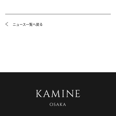
ニュース一覧へ戻る