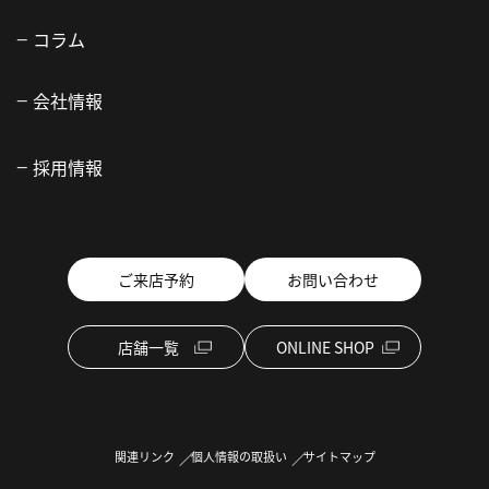
コラム
会社情報
採用情報
ご来店予約
お問い合わせ
店舗一覧
ONLINE SHOP
関連リンク
個人情報の取扱い
サイトマップ