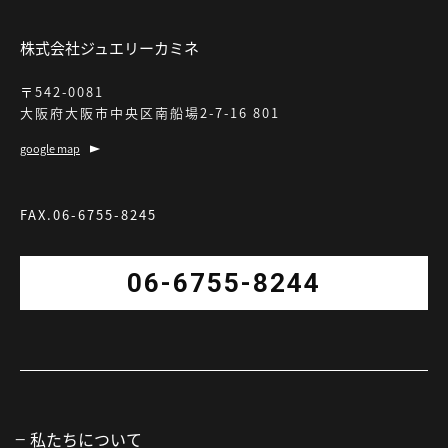
株式会社ジュエリーカミネ
〒542-0081
大阪府大阪市中央区南船場2-7-16 801
google map
FAX.06-6755-8245
06-6755-8244
私たちについて