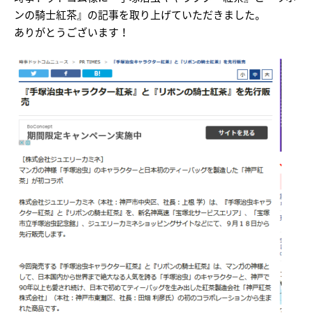
ンの騎士紅茶』の記事を取り上げていただきました。
ありがとうございます！