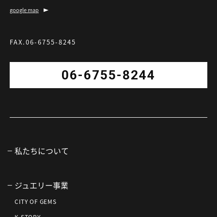
google map
FAX.06-6755-8245
06-6755-8244
私たちについて
ジュエリー事業
CITY OF GEMS