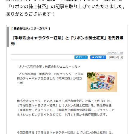
『リボンの騎士紅茶』の記事を取り上げていただきました。
ありがとうございます！