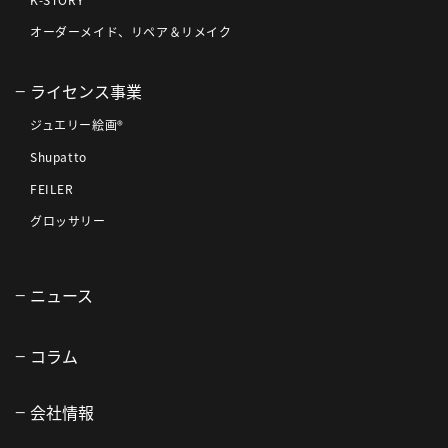
K-STORY
オーダーメイド、リペア＆リメイク
ライセンス事業
ジュエリー絵画®
Shupatto
FEILER
グロッサリー
ニュース
コラム
会社情報