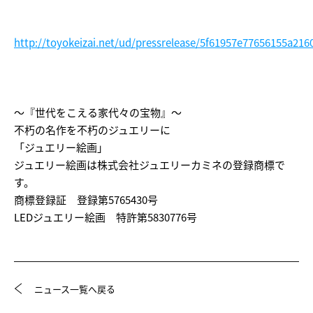
http://toyokeizai.net/ud/pressrelease/5f61957e77656155a216
～『世代をこえる家代々の宝物』～
不朽の名作を不朽のジュエリーに
「ジュエリー絵画」
ジュエリー絵画は株式会社ジュエリーカミネの登録商標で
す。
商標登録証 登録第5765430号
LEDジュエリー絵画 特許第5830776号
ニュース一覧へ戻る