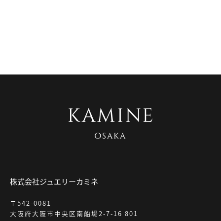
株式会社ジュエリーカミネ
〒542-0081
大阪府大阪市中央区南船場2-7-16 801