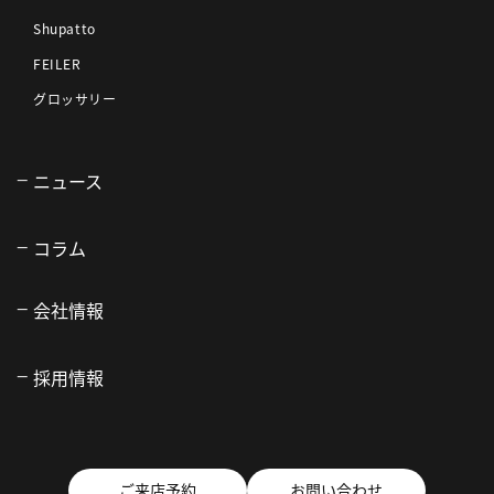
Shupatto
FEILER
グロッサリー
ニュース
コラム
会社情報
採用情報
ご来店予約
お問い合わせ