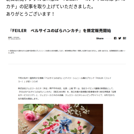
カチ」の記事を取り上げていただきました。
ありがとうございます！