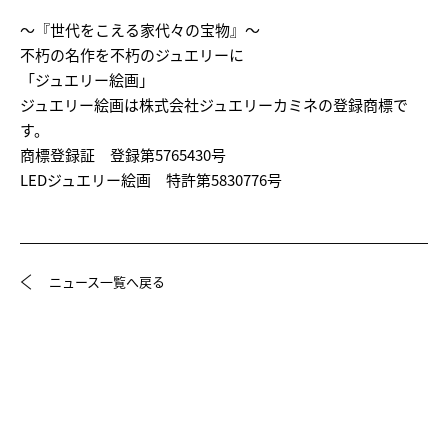
～『世代をこえる家代々の宝物』～
不朽の名作を不朽のジュエリーに
「ジュエリー絵画」
ジュエリー絵画は株式会社ジュエリーカミネの登録商標で
す。
商標登録証 登録第5765430号
LEDジュエリー絵画 特許第5830776号
ニュース一覧へ戻る