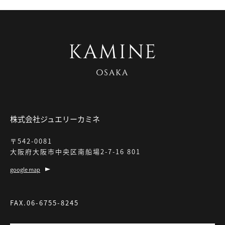
株式会社ジュエリーカミネ
〒542-0081
大阪府大阪市中央区南船場2-7-16 801
google map
FAX.06-6755-8245