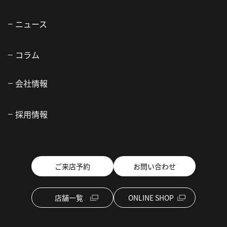
ニュース
コラム
会社情報
採用情報
ご来店予約
お問い合わせ
店舗一覧
ONLINE SHOP