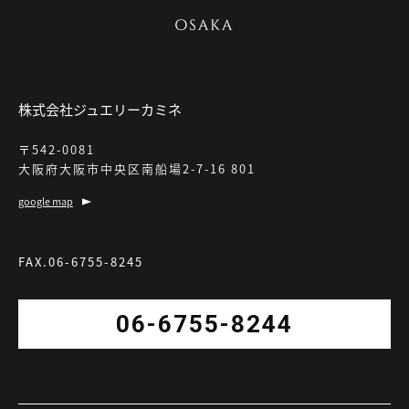
株式会社ジュエリーカミネ
〒542-0081
大阪府大阪市中央区南船場2-7-16 801
google map
FAX.06-6755-8245
06-6755-8244