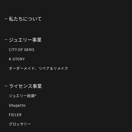
私たちについて
ジュエリー事業
CITY OF GEMS
K-STORY
オーダーメイド、リペア＆リメイク
ライセンス事業
ジュエリー絵画®
Shupatto
FEILER
グロッサリー