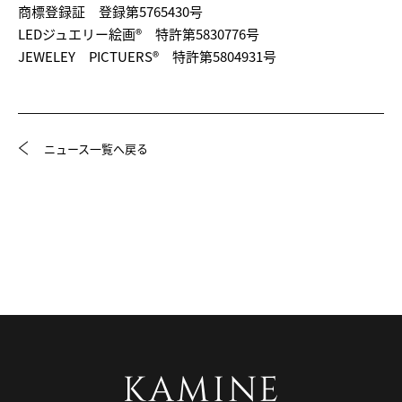
商標登録証 登録第5765430号
LEDジュエリー絵画® 特許第5830776号
JEWELEY PICTUERS® 特許第5804931号
ニュース一覧へ戻る