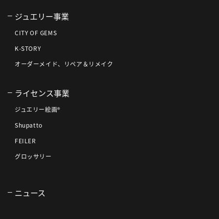
ジュエリー事業
CITY OF GEMS
K-STORY
オーダーメイド、リペア＆リメイク
ライセンス事業
ジュエリー絵画®
Shupatto
FEILER
グロッサリー
ニュース