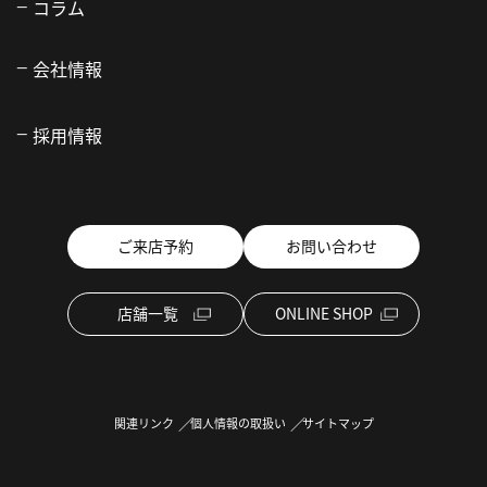
コラム
会社情報
採用情報
ご来店予約
お問い合わせ
店舗一覧
ONLINE SHOP
関連リンク
個人情報の取扱い
サイトマップ