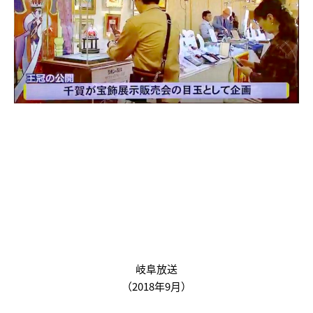
岐阜放送
（2018年9月）