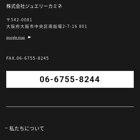
株式会社ジュエリーカミネ
〒542-0081
大阪府大阪市中央区南船場2-7-16 801
google map
FAX.06-6755-8245
06-6755-8244
私たちについて