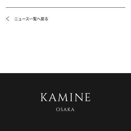
ニュース一覧へ戻る