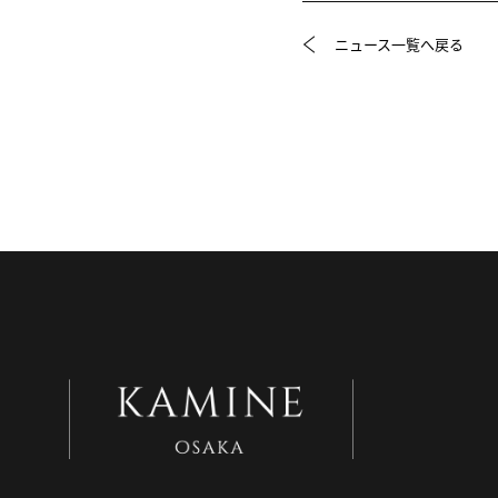
ニュース一覧へ戻る