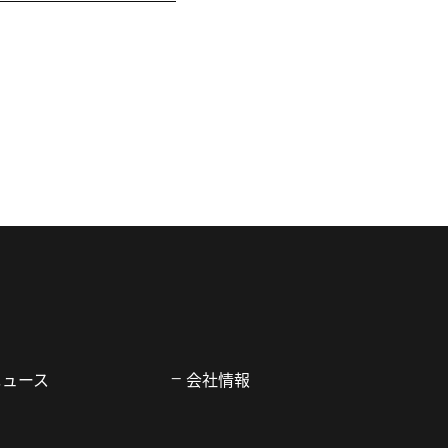
ニュース
会社情報