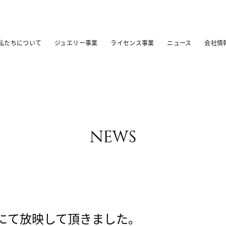
私たちについて
ジュエリー事業
ライセンス事業
ニュース
会社情
news
様にて放映して頂きました。