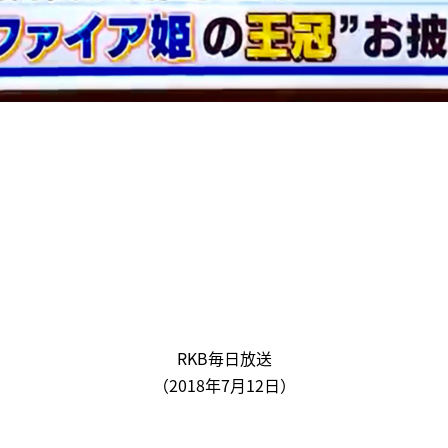
RKB毎日放送
（2018年7月12日）